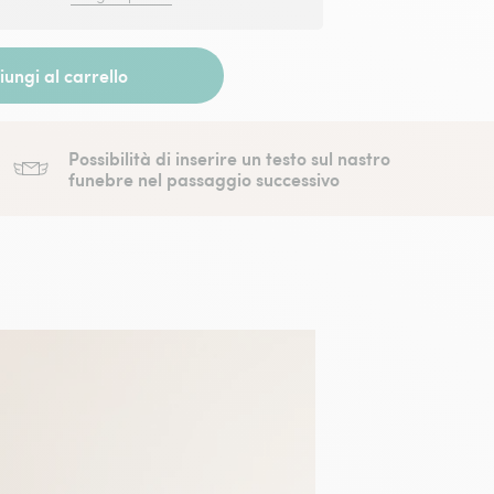
ungi al carrello
Possibilità di inserire un testo sul nastro
funebre nel passaggio successivo