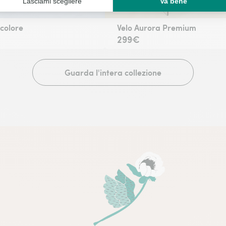
icolore
Velo Aurora Premium
299€
Guarda l'intera collezione