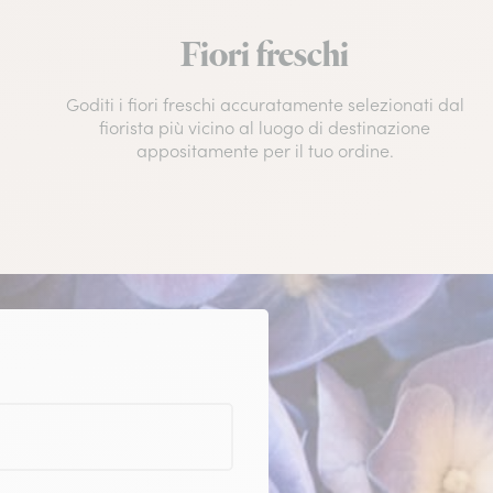
Fiori freschi
Goditi i fiori freschi accuratamente selezionati dal
fiorista più vicino al luogo di destinazione
appositamente per il tuo ordine.