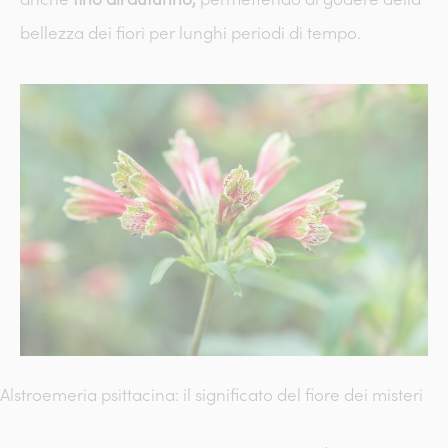
bellezza dei fiori per lunghi periodi di tempo.
Alstroemeria psittacina: il significato del fiore dei misteri