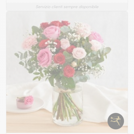
Servizio clienti sempre disponibile