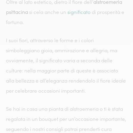
Oltre al lato estetico, dietro il fiore dell’
alstroemeria
psittacina
si cela anche un
significato
di prosperità e
fortuna.
I suoi fiori, attraverso le forme e i colori
simboleggiano gioia, ammirazione e allegria, ma
ovviamente, il significato varia a seconda delle
culture: nella maggior parte di queste è associato
alla bellezza e all’eleganza rendendolo il fiore ideale
per celebrare occasioni importanti.
Se hai in casa una pianta di alstroemeria o ti è stata
regalata in un bouquet per un’occasione importante,
seguendo i nostri consigli potrai prenderti cura