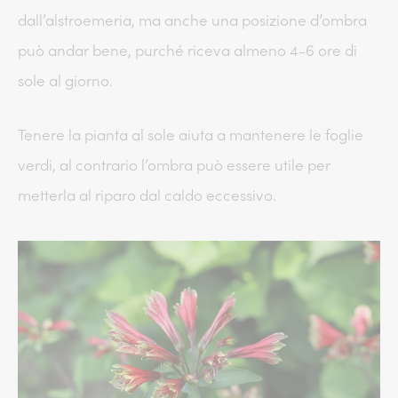
dall’alstroemeria, ma anche una posizione d’ombra
può andar bene, purché riceva almeno 4-6 ore di
sole al giorno.
Tenere la pianta al sole aiuta a mantenere le foglie
verdi, al contrario l’ombra può essere utile per
metterla al riparo dal caldo eccessivo.