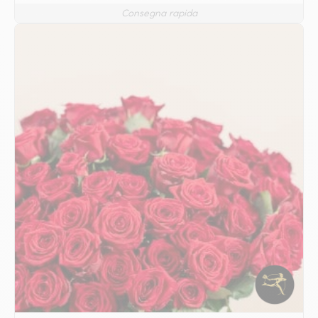
Consegna rapida