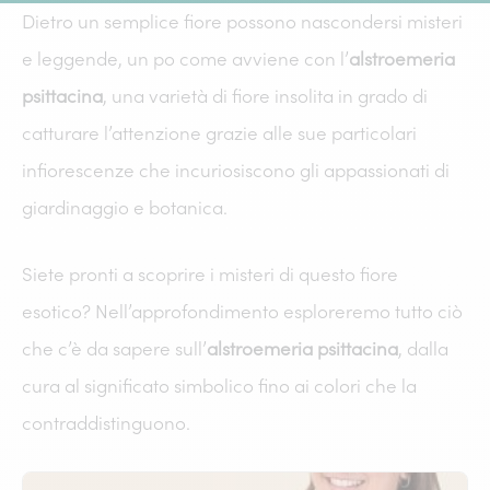
Dietro un semplice fiore possono nascondersi misteri
e leggende, un po come avviene con l’
alstroemeria
psittacina
, una varietà di fiore insolita in grado di
catturare l’attenzione grazie alle sue particolari
infiorescenze che incuriosiscono gli appassionati di
giardinaggio e botanica.
Siete pronti a scoprire i misteri di questo fiore
esotico? Nell’approfondimento esploreremo tutto ciò
che c’è da sapere sull’
alstroemeria psittacina
, dalla
cura al significato simbolico fino ai colori che la
contraddistinguono.