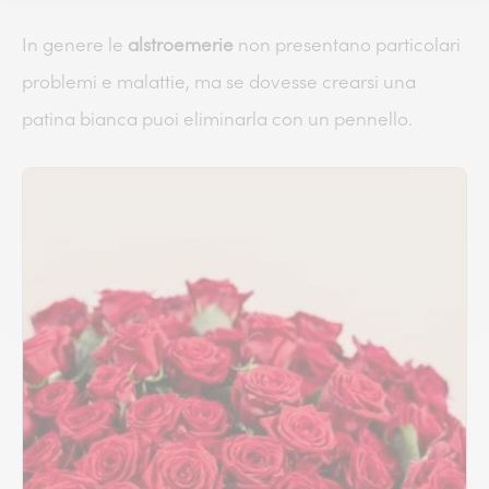
In genere le
alstroemerie
non presentano particolari
problemi e malattie, ma se dovesse crearsi una
patina bianca puoi eliminarla con un pennello.