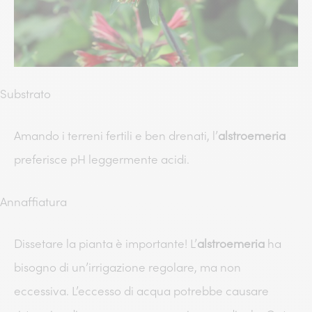
Substrato
Amando i terreni fertili e ben drenati, l’
alstroemeria
preferisce pH leggermente acidi.
Annaffiatura
Dissetare la pianta è importante! L’
alstroemeria
ha
bisogno di un’irrigazione regolare, ma non
eccessiva. L’eccesso di acqua potrebbe causare