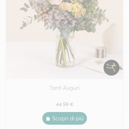
Tanti Auguri
44.99 €
Scopri di più