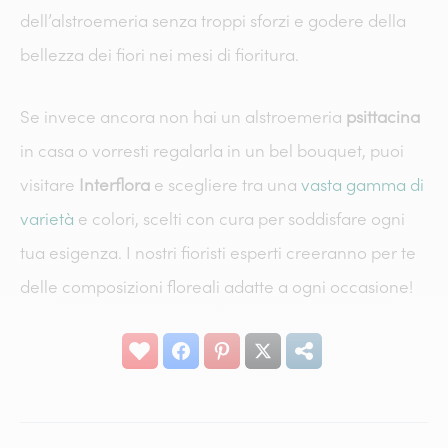
dell’alstroemeria senza troppi sforzi e godere della
bellezza dei fiori nei mesi di fioritura.
Se invece ancora non hai un alstroemeria
psittacina
in casa o vorresti regalarla in un bel bouquet, puoi
visitare
Interflora
e scegliere tra una
vasta gamma di
varietà
e colori, scelti con cura per soddisfare ogni
tua esigenza. I nostri fioristi esperti creeranno per te
delle composizioni floreali adatte a ogni occasione!