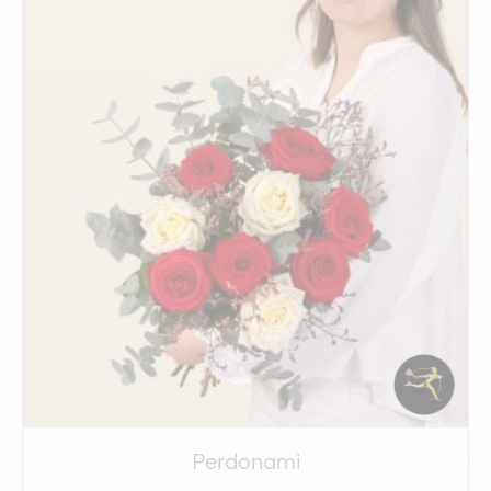
Perdonami