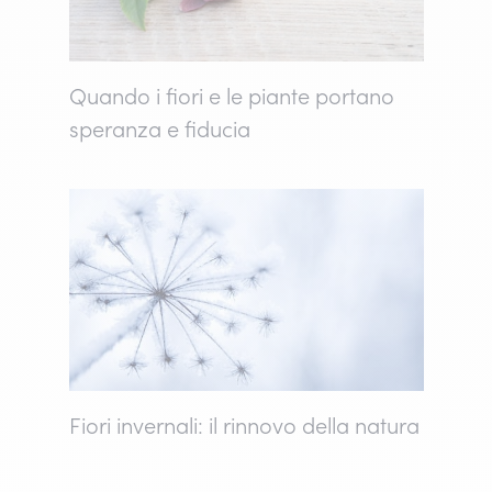
Quando i fiori e le piante portano
speranza e fiducia
Fiori invernali: il rinnovo della natura