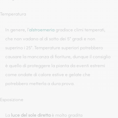
Temperatura
In genere, l’
alstroemeria
gradisce climi temperati,
che non vadano al di sotto dei 5° gradi e non
superino i 25°. Temperature superiori potrebbero
causare la mancanza di fioriture, dunque il consiglio
è quello di proteggere la pianta da eventi estremi
come ondate di calore estive e gelate che
potrebbero metterla a dura prova.
Esposizione
La
luce del sole diretta
è molto gradita