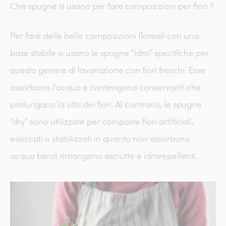
Che spugne si usano per fare composizioni per fiori ?
Per fare delle belle composizioni floreali con una
base stabile si usano le spugne “idro” specifiche per
questo genere di lavorazione con fiori freschi. Esse
assorbono l’acqua e contengono conservanti che
prolungano la vita dei fiori. Al contrario, le spugne
“dry” sono utilizzate per comporre fiori artificiali,
essiccati o stabilizzati in quanto non assorbono
acqua bensì rimangono asciutte e idrorepellenti.