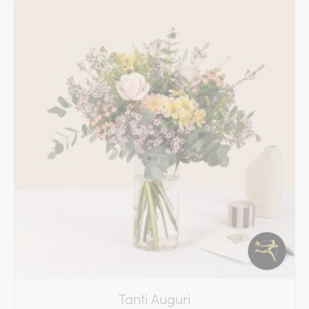
Tanti Auguri