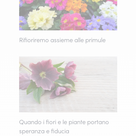
Rifioriremo assieme alle primule
Quando i fiori e le piante portano
speranza e fiducia