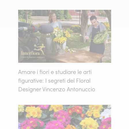
Amare i fiori e studiare le arti
figurative: I segreti del Floral
Designer Vincenzo Antonuccio