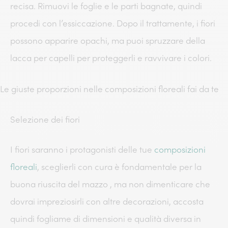
recisa. Rimuovi le foglie e le parti bagnate, quindi
procedi con l’essiccazione. Dopo il trattamente, i fiori
possono apparire opachi, ma puoi spruzzare della
lacca per capelli per proteggerli e ravvivare i colori.
Le giuste proporzioni nelle composizioni floreali fai da te
Selezione dei fiori
I fiori saranno i protagonisti delle tue
composizioni
floreali
, sceglierli con cura è fondamentale per la
buona riuscita del mazzo , ma non dimenticare che
dovrai impreziosirli con altre decorazioni, accosta
quindi fogliame di dimensioni e qualità diversa in