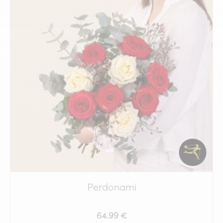
Perdonami
64.99 €