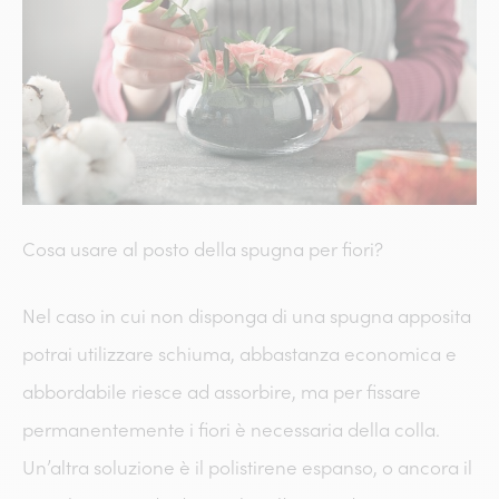
Cosa usare al posto della spugna per fiori?
Nel caso in cui non disponga di una spugna apposita
potrai utilizzare schiuma, abbastanza economica e
abbordabile riesce ad assorbire, ma per fissare
permanentemente i fiori è necessaria della colla.
Un’altra soluzione è il polistirene espanso, o ancora il