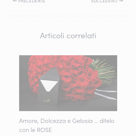
PRECEDENTE
SUCCESSIVO
Articoli correlati
Amore, Dolcezza e Gelosia … ditelo
con le ROSE