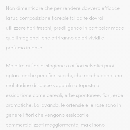
Non dimenticare che per rendere davvero efficace
la tua composizione floreale fai da te dovrai
utilizzare fiori freschi, prediligendo in particolar modo
quelli stagionali che offriranno colori vividi e
profumo intenso.
Ma oltre ai fiori di stagione o ai fiori selvatici puoi
optare anche per i fiori secchi, che racchiudono una
moltitudine di specie vegetali sottoposte a
essicazione come cereali, erbe spontanee, fiori, erbe
aromatiche. La lavanda, le ortensie e le rose sono in
genere i fiori che vengono essiccati e
commercializzati maggiormente, ma ci sono