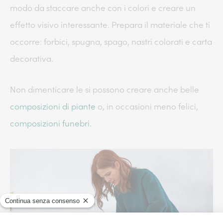
modo da staccare anche con i colori e creare un
effetto visivo interessante. Prepara il materiale che ti
occorre: forbici, spugna, spago, nastri colorati e carta
decorativa.
Non dimenticare le si possono creare anche belle
composizioni di piante
o, in occasioni meno felici,
composizioni funebri.