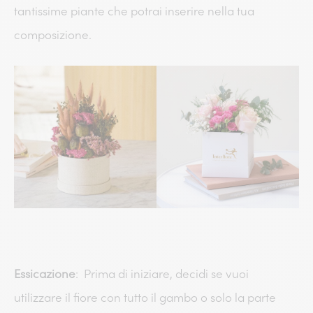
tantissime piante che potrai inserire nella tua
composizione.
Essicazione
: Prima di iniziare, decidi se vuoi
utilizzare il fiore con tutto il gambo o solo la parte