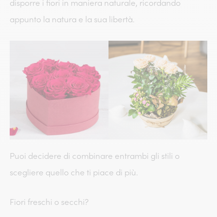
disporre i fiori in maniera naturale, ricordando
appunto la natura e la sua libertà.
Puoi decidere di combinare entrambi gli stili o
scegliere quello che ti piace di più.
Fiori freschi o secchi?