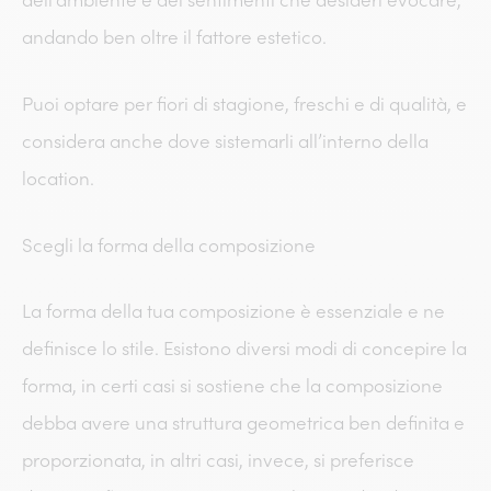
andando ben oltre il fattore estetico.
Puoi optare per fiori di stagione, freschi e di qualità, e
considera anche dove sistemarli all’interno della
location.
Scegli la forma della composizione
La forma della tua composizione è essenziale e ne
definisce lo stile. Esistono diversi modi di concepire la
forma, in certi casi si sostiene che la composizione
debba avere una struttura geometrica ben definita e
proporzionata, in altri casi, invece, si preferisce