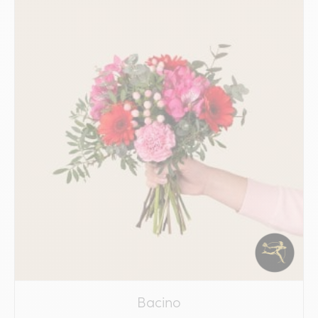
Bacino