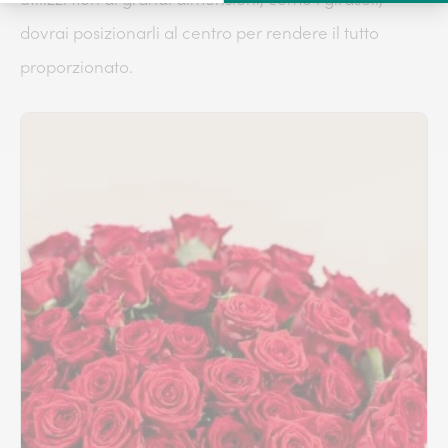
dovrai posizionarli al centro per rendere il tutto
proporzionato.