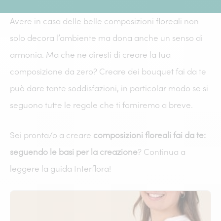
Avere in casa delle belle composizioni floreali non
solo decora l’ambiente ma dona anche un senso di
armonia. Ma che ne diresti di creare la tua
composizione da zero? Creare dei bouquet fai da te
può dare tante soddisfazioni, in particolar modo se si
seguono tutte le regole che ti forniremo a breve.
Sei pronta/o a creare
composizioni floreali fai da te:
seguendo le basi per la creazione
? Continua a
leggere la guida Interflora!