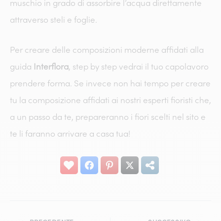
muschio in grado di assorbire l’acqua direttamente
attraverso steli e foglie.
Per creare delle composizioni moderne affidati alla
guida
Interflora
, step by step vedrai il tuo capolavoro
prendere forma. Se invece non hai tempo per creare
tu la composizione affidati ai nostri esperti fioristi che,
a un passo da te, prepareranno i fiori scelti nel sito e
te li faranno arrivare a casa tua!