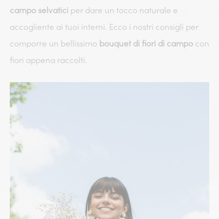
campo selvatici
per dare un tocco naturale e
accogliente ai tuoi interni. Ecco i nostri consigli per
comporre un bellissimo
bouquet di fiori di campo
con
fiori appena raccolti.