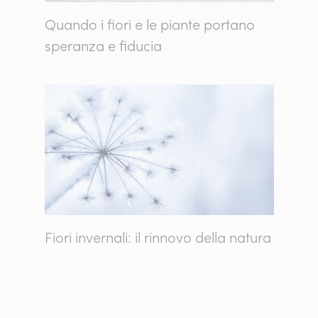
Quando i fiori e le piante portano
speranza e fiducia
Fiori invernali: il rinnovo della natura