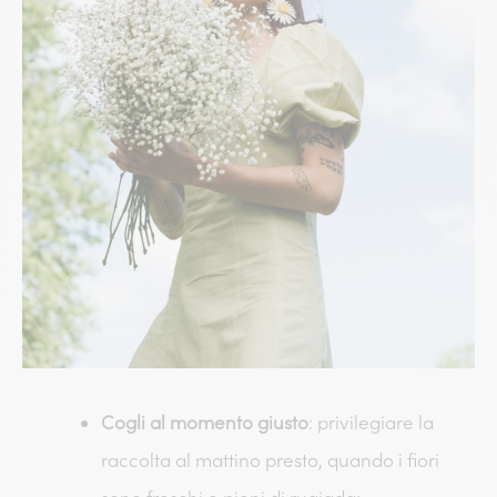
Cogli al momento giusto
: privilegiare la
raccolta al mattino presto, quando i fiori