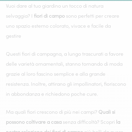
Vuoi dare al tuo giardino un tocco di natura
selvaggia? I
fiori di campo
sono perfetti per creare
uno spazio esterno colorato, vivace e facile da
gestire
Questi fiori di campagna, a lungo trascurati a favore
delle varietà ornamentali, stanno tornando di moda
grazie al loro fascino semplice e alla grande
resistenza. Inoltre, attirano gli impollinatori, fioriscono
in abbondanza e richiedono poche cure.
Ma quali fiori crescono di più nei campi?
Quali si
possono coltivare a casa
senza difficoltà? Scopri
la