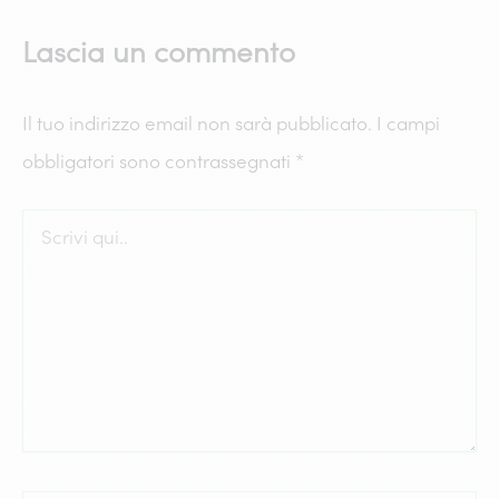
Lascia un commento
Il tuo indirizzo email non sarà pubblicato.
I campi
obbligatori sono contrassegnati
*
Scrivi
qui..