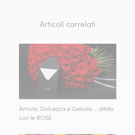
Articoli correlati
Amore, Dolcezza e Gelosia … ditelo
con le ROSE