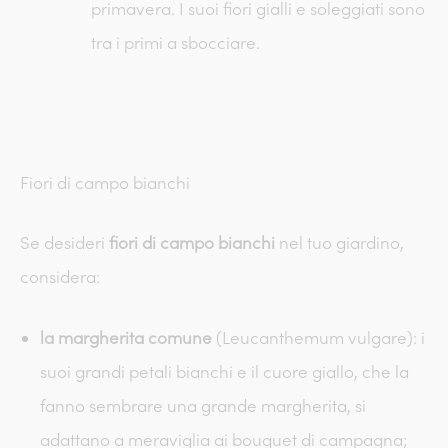
primavera. I suoi fiori gialli e soleggiati sono
tra i primi a sbocciare.
Fiori di campo bianchi
Se desideri
fiori di campo bianchi
nel tuo giardino,
considera:
la margherita comune
(Leucanthemum vulgare): i
suoi grandi petali bianchi e il cuore giallo, che la
fanno sembrare una grande margherita, si
adattano a meraviglia ai bouquet di campagna;