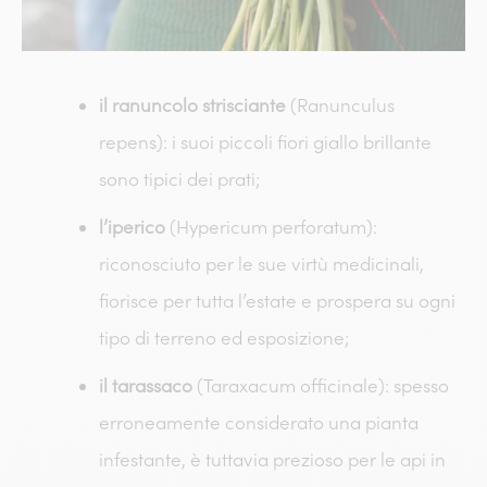
il ranuncolo strisciante
(Ranunculus
repens): i suoi piccoli fiori giallo brillante
sono tipici dei prati;
l’iperico
(Hypericum perforatum):
riconosciuto per le sue virtù medicinali,
fiorisce per tutta l’estate e prospera su ogni
tipo di terreno ed esposizione;
il tarassaco
(Taraxacum officinale): spesso
erroneamente considerato una pianta
infestante, è tuttavia prezioso per le api in