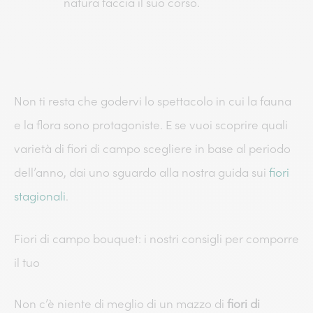
natura faccia il suo corso.
Non ti resta che godervi lo spettacolo in cui la fauna
e la flora sono protagoniste. E se vuoi scoprire quali
varietà di fiori di campo scegliere in base al periodo
dell’anno, dai uno sguardo alla nostra guida sui
fiori
stagionali
.
Fiori di campo bouquet: i nostri consigli per comporre
il tuo
Non c’è niente di meglio di un mazzo di
fiori di