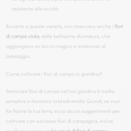
resistente alla siccità.
Accanto a queste varietà, non mancano anche i
fiori
di campo viola
, dalle bellissime sfumature, che
aggiungono un tocco magico e misterioso al
paesaggio.
Come coltivare i fiori di campo in giardino?
Seminare fiori di campo nel tuo giardino è molto
semplice e favorisce la biodiversità. Quindi, se vuoi
far fiorire la tua terra, ecco alcuni suggerimenti per
coltivare con successo fiori di campagna, inclusi