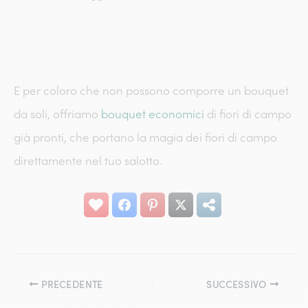
E per coloro che non possono comporre un bouquet
da soli, offriamo
bouquet economici
di fiori di campo
già pronti, che portano la magia dei fiori di campo
direttamente nel tuo salotto.
PRECEDENTE
SUCCESSIVO