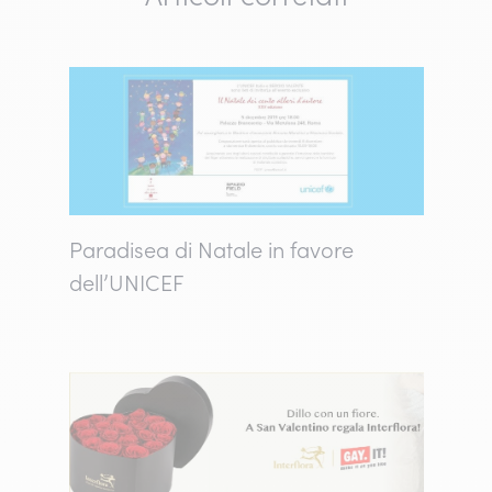
Paradisea di Natale in favore
dell’UNICEF