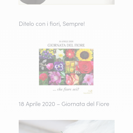
Ditelo con i fiori, Sempre!
18 Aprile 2020 – Giornata del Fiore