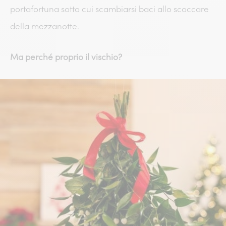
portafortuna sotto cui scambiarsi baci allo scoccare
della mezzanotte.
Ma perché proprio il vischio?