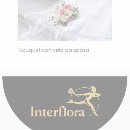
Bouquet con velo da sposa