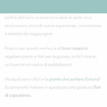
La fine dell’anno si avvicina e apre le porte a un
anno nuovo, ricco di nuove esperienze , conoscenze
e obiettivi da raggiungere.
Proprio per questo motivo, è di
buon auspicio
regalare piante e fiori per augurare, a chi li riceve,
un buon anno carico di soddisfazioni.
Ma quali sono i fiori e le
piante che portano fortuna
?
Scopriamolo insieme in questa piccola guida sui
fiori
di capodanno.