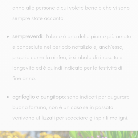
anno alle persone a cui volete bene e che vi sono
sempre state accanto.
sempreverdi:
l’abete è una delle piante più amate
e conosciute nel periodo natalizio e, anch’esso,
proprio come la ninfea, è simbolo di rinascita e
longevità ed è quindi indicato per le festività di
fine anno.
agrifoglio e pungitopo
: sono indicati per augurare
buona fortuna, non è un caso se in passato
venivano utilizzati per scacciare gli spiriti maligni.