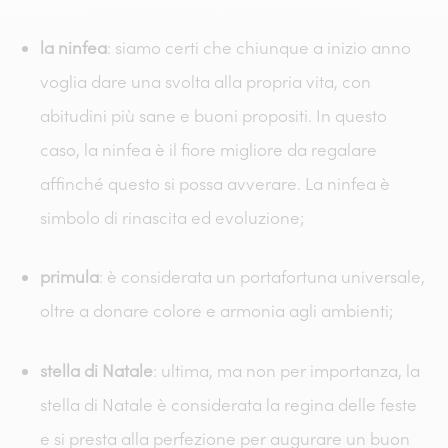
la ninfea
: siamo certi che chiunque a inizio anno
voglia dare una svolta alla propria vita, con
abitudini più sane e buoni propositi. In questo
caso, la ninfea è il fiore migliore da regalare
affinché questo si possa avverare. La ninfea è
simbolo di rinascita ed evoluzione;
primula
: è considerata un portafortuna universale,
oltre a donare colore e armonia agli ambienti;
stella di Natale
: ultima, ma non per importanza, la
stella di Natale è considerata la regina delle feste
e si presta alla perfezione per augurare un buon