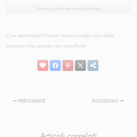
Servizio clienti sempre disponibile
Che aspettate? Portate fortuna nella vita delle
persone che amate con Interflora!
PRECEDENTE
SUCCESSIVO
Articoli correlati