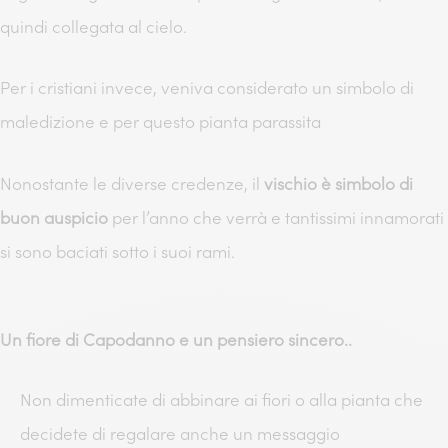
quindi collegata al cielo.
Per i cristiani invece, veniva considerato un simbolo di
maledizione e per questo pianta parassita
Nonostante le diverse credenze, il
vischio è simbolo di
buon auspicio
per l’anno che verrà e tantissimi innamorati
si sono baciati sotto i suoi rami.
Un fiore di Capodanno e un pensiero sincero..
Non dimenticate di abbinare ai fiori o alla pianta che
decidete di regalare anche un messaggio