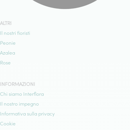
ALTRI
Il nostri fioristi
Peonie
Azalea
Rose
INFORMAZIONI
Chi siamo Interflora
Il nostro impegno
Informativa sulla privacy
Cookie