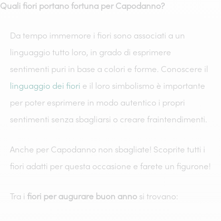
Quali fiori portano fortuna per Capodanno?
Da tempo immemore i fiori sono associati a un
linguaggio tutto loro, in grado di esprimere
sentimenti puri in base a colori e forme. Conoscere il
linguaggio dei fiori
e il loro simbolismo è importante
per poter esprimere in modo autentico i propri
sentimenti senza sbagliarsi o creare fraintendimenti.
Anche per Capodanno non sbagliate! Scoprite tutti i
fiori adatti per questa occasione e farete un figurone!
Tra i
fiori per augurare buon anno
si trovano: