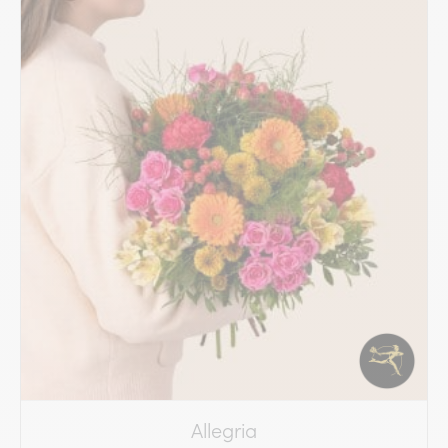
Allegria