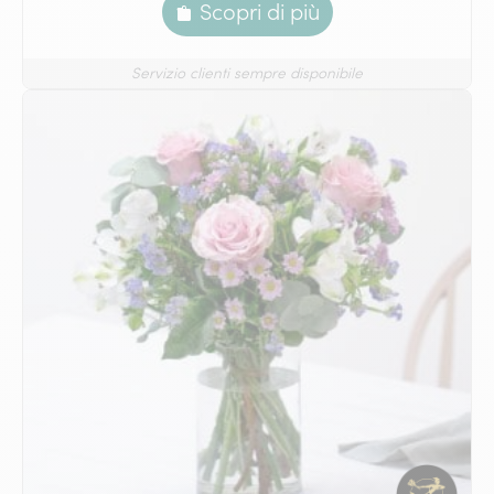
Scopri di più
Servizio clienti sempre disponibile