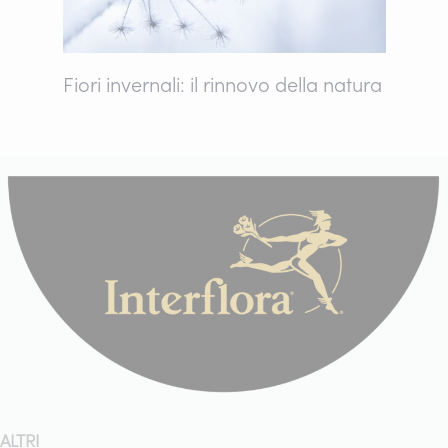
Fiori invernali: il rinnovo della natura
ALTRI