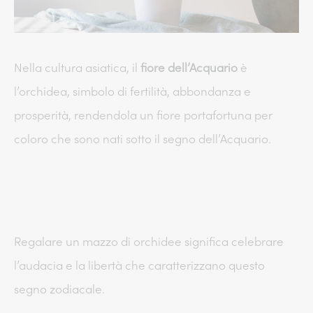
Nella cultura asiatica, il
fiore dell’Acquario
è
l’orchidea, simbolo di fertilità, abbondanza e
prosperità, rendendola un fiore portafortuna per
coloro che sono nati sotto il segno dell’Acquario.
Regalare un mazzo di orchidee significa celebrare
l’audacia e la libertà che caratterizzano questo
segno zodiacale.