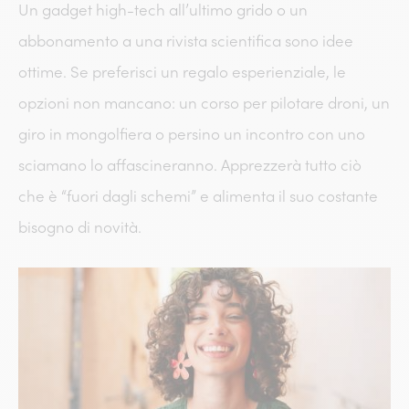
Un gadget high-tech all’ultimo grido o un
abbonamento a una rivista scientifica sono idee
ottime. Se preferisci un regalo esperienziale, le
opzioni non mancano: un corso per pilotare droni, un
giro in mongolfiera o persino un incontro con uno
sciamano lo affascineranno. Apprezzerà tutto ciò
che è “fuori dagli schemi” e alimenta il suo costante
bisogno di novità.