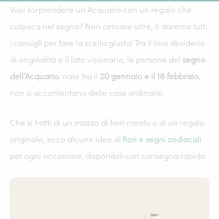
Vuoi sorprendere un Acquario con un regalo che
colpisca nel segno? Non cercare oltre, ti daremo tutti
i consigli per fare la scelta giusta! Tra il loro desiderio
di originalità e il lato visionario, le persone del
segno
dell’Acquario
, nate tra il
20 gennaio e il 18 febbraio
,
non si accontentano delle cose ordinarie.
Che si tratti di un mazzo di fiori creato o di un regalo
originale, ecco alcune idee di
fiori e segni zodiacali
per ogni occasione, disponibili con consegna rapida.