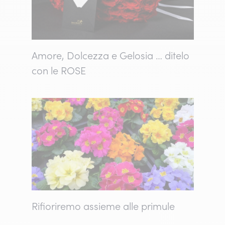
Amore, Dolcezza e Gelosia … ditelo
con le ROSE
Rifioriremo assieme alle primule