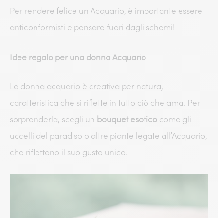
Per rendere felice un Acquario, è importante essere
anticonformisti e pensare fuori dagli schemi!
Idee regalo per una donna Acquario
La donna acquario è creativa per natura,
caratteristica che si riflette in tutto ciò che ama. Per
sorprenderla, scegli un
bouquet esotico
come gli
uccelli del paradiso o altre piante legate all’Acquario,
che riflettono il suo gusto unico.