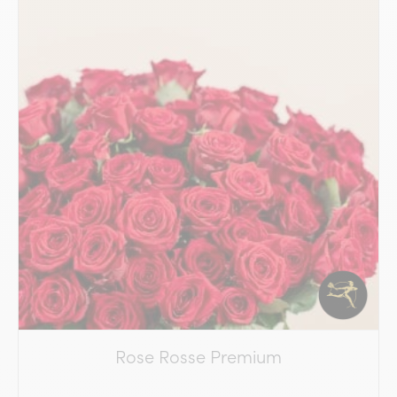
Rose Rosse Premium