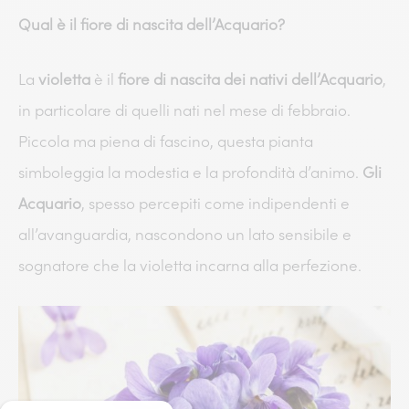
Qual è il fiore di nascita dell’Acquario?
La
violetta
è il
fiore di nascita dei nativi dell’Acquario
,
in particolare di quelli nati nel mese di febbraio.
Piccola ma piena di fascino, questa pianta
simboleggia la modestia e la profondità d’animo.
Gli
Acquario
, spesso percepiti come indipendenti e
all’avanguardia, nascondono un lato sensibile e
sognatore che la violetta incarna alla perfezione.