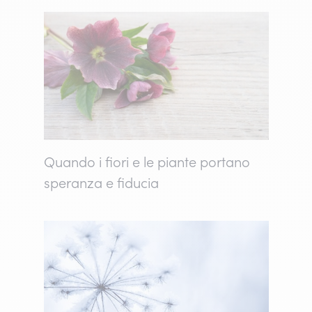
Quando i fiori e le piante portano
speranza e fiducia