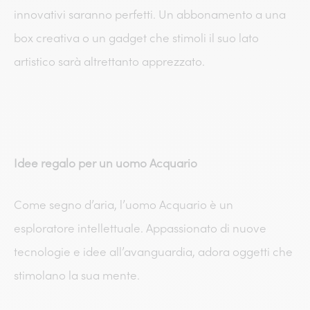
innovativi saranno perfetti. Un abbonamento a una
box creativa o un gadget che stimoli il suo lato
artistico sarà altrettanto apprezzato.
Idee regalo per un uomo Acquario
Come segno d’aria, l’uomo Acquario è un
esploratore intellettuale. Appassionato di nuove
tecnologie e idee all’avanguardia, adora oggetti che
stimolano la sua mente.