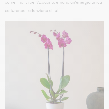
come i nativi dell’Acquario, emana un’energia unica
catturando l’attenzione di tutti.