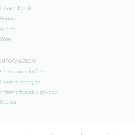
Il nostri fioristi
Peonie
Azalea
Rose
INFORMAZIONI
Chi siamo Interflora
Il nostro impegno
Informativa sulla privacy
Cookie