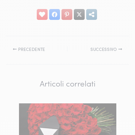
PRECEDENTE
SUCCESSIVO
Articoli correlati