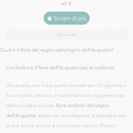
42 €
Scopri di più
Best seller
Qual è il fiore del segno astrologico dell’Acquario?
L’orchidea è il fiore dell’Acquario per eccellenza
L’Acquario, con il suo gusto marcato per l’originalità e
il suo spirito creativo, è perfettamente rappresentato
dall’orchidea. Questo
fiore simbolo del segno
dell’Acquario
, sofisticato ed elegante, si distingue per
le sue forme uniche e i suoi colori accesi. Proprio