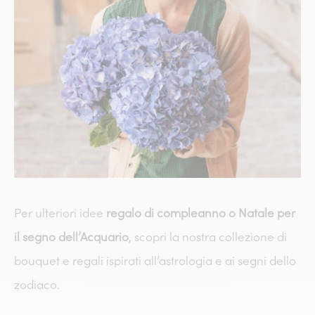
Per ulteriori idee
regalo di compleanno o Natale per
il segno dell’Acquario
, scopri la nostra collezione di
bouquet e regali ispirati all’astrologia e ai segni dello
zodiaco.