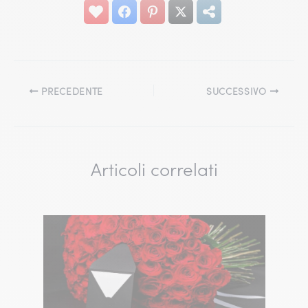
PRECEDENTE
SUCCESSIVO
Articoli correlati