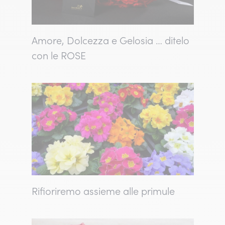
Amore, Dolcezza e Gelosia … ditelo
con le ROSE
Rifioriremo assieme alle primule