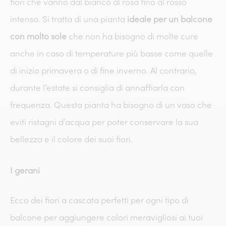
fiori che vanno dal bianco al rosa fino al rosso
intenso. Si tratta di una pianta
ideale per un balcone
con molto sole
che non ha bisogno di molte cure
anche in caso di temperature più basse come quelle
di inizio primavera o di fine inverno. Al contrario,
durante l’estate si consiglia di annaffiarla con
frequenza. Questa pianta ha bisogno di un vaso che
eviti ristagni d’acqua per poter conservare la sua
bellezza e il colore dei suoi fiori.
I gerani
Ecco dei fiori a cascata perfetti per ogni tipo di
balcone per aggiungere colori meravigliosi ai tuoi