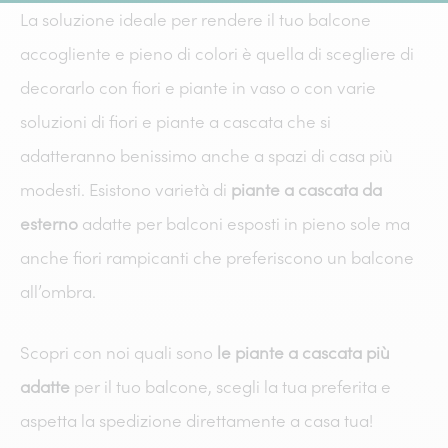
La soluzione ideale per rendere il tuo balcone
accogliente e pieno di colori è quella di scegliere di
decorarlo con fiori e piante in vaso o con varie
soluzioni di fiori e piante a cascata che si
adatteranno benissimo anche a spazi di casa più
modesti. Esistono varietà di
piante a cascata da
esterno
adatte per balconi esposti in pieno sole ma
anche fiori rampicanti che preferiscono un balcone
all’ombra.
Scopri con noi quali sono
le piante a cascata più
adatte
per il tuo balcone, scegli la tua preferita e
aspetta la spedizione direttamente a casa tua!