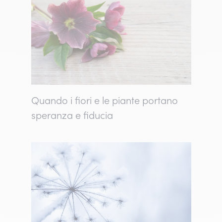
Quando i fiori e le piante portano
speranza e fiducia