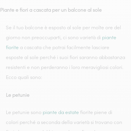
Piante e fiori a cascata per un balcone al sole
Se il tuo balcone è esposto al sole per molte ore del
giorno non preoccuparti, ci sono varietà di
piante
fiorite
a cascata che potrai facilmente lasciare
esposte al sole perché i suoi fiori saranno abbastanza
resistenti e non perderanno i loro meravigliosi colori.
Ecco quali sono:
Le petunie
Le petunie sono
piante da estate
fiorite piene di
colori perché a seconda della varietà si trovano con