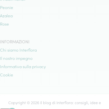
Peonie
Azalea
Rose
INFORMAZIONI
Chi siamo Interflora
Il nostro impegno
Informativa sulla privacy
Cookie
Copyright © 2026 Il blog di Interflora: consigli, idee e