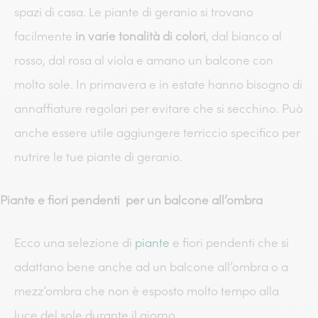
spazi di casa. Le piante di geranio si trovano
facilmente
in varie tonalità di colori
, dal bianco al
rosso, dal rosa al viola e amano un balcone con
molto sole. In primavera e in estate hanno bisogno di
annaffiature regolari per evitare che si secchino. Può
anche essere utile aggiungere terriccio specifico per
nutrire le tue piante di geranio.
Piante e fiori pendenti per un balcone all’ombra
Ecco una selezione di
piante
e fiori pendenti che si
adattano bene anche ad un balcone all’ombra o a
mezz’ombra che non è esposto molto tempo alla
luce del sole durante il giorno.