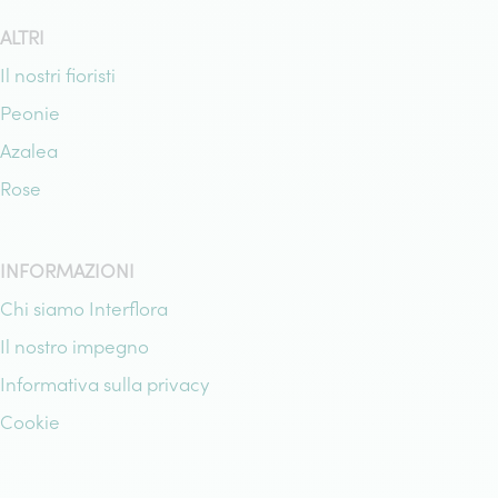
ALTRI
Il nostri fioristi
Peonie
Azalea
Rose
INFORMAZIONI
Chi siamo Interflora
Il nostro impegno
Informativa sulla privacy
Cookie