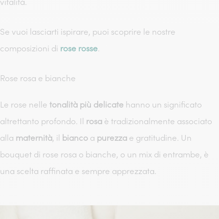
vitalità.
Se vuoi lasciarti ispirare, puoi scoprire le nostre
composizioni di
rose rosse
.
Rose rosa e bianche
Le rose nelle
tonalità più delicate
hanno un significato
altrettanto profondo. Il
rosa
è tradizionalmente associato
alla
maternità
, il
bianco
a
purezza
e gratitudine. Un
bouquet di rose rosa o bianche, o un mix di entrambe, è
una scelta raffinata e sempre apprezzata.