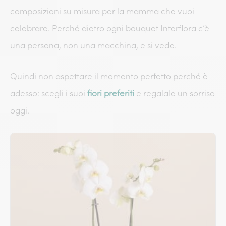
composizioni su misura per la mamma che vuoi
celebrare. Perché dietro ogni bouquet Interflora c’è
una persona, non una macchina, e si vede.
Quindi non aspettare il momento perfetto perché è
adesso: scegli i suoi
fiori preferiti
e regalale un sorriso
oggi.