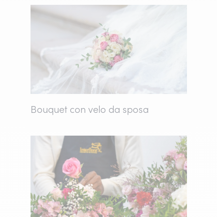
Bouquet con velo da sposa