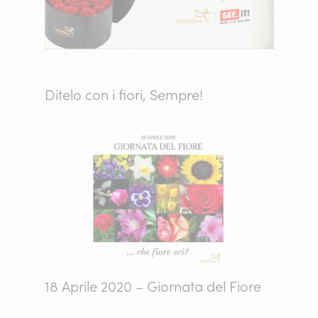
Ditelo con i fiori, Sempre!
18 Aprile 2020 – Giornata del Fiore