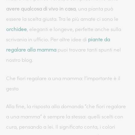
avere qualcosa di vivo in casa
, una pianta può
essere la scelta giusta. Tra le più amate ci sono le
orchidee
, eleganti e longeve, perfette anche sulla
scrivania in ufficio. Per altre idee di
piante da
regalare alla mamma
puoi trovare tanti spunti nel
nostro blog.
Che fiori regalare a una mamma: l’importante è il
gesto
Alla fine, la risposta alla domanda “che fiori regalare
a una mamma” è sempre la stessa: quelli scelti con
cura, pensando a lei. Il significato conta, i colori