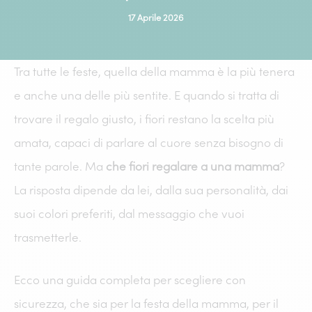
17 Aprile 2026
Tra tutte le feste, quella della mamma è la più tenera
e anche una delle più sentite. E quando si tratta di
trovare il regalo giusto, i fiori restano la scelta più
amata, capaci di parlare al cuore senza bisogno di
tante parole. Ma
che fiori regalare a una mamma
?
La risposta dipende da lei, dalla sua personalità, dai
suoi colori preferiti, dal messaggio che vuoi
trasmetterle.
Ecco una guida completa per scegliere con
sicurezza, che sia per la festa della mamma, per il