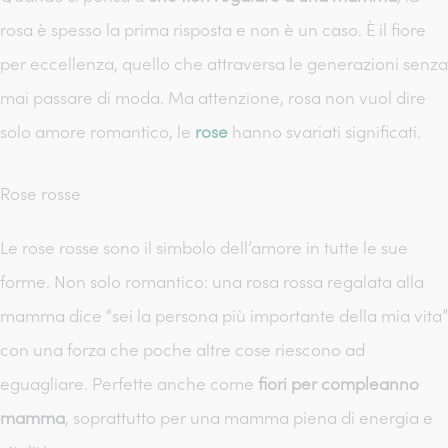
rosa è spesso la prima risposta e non è un caso. È il fiore
per eccellenza, quello che attraversa le generazioni senza
mai passare di moda. Ma attenzione, rosa non vuol dire
solo amore romantico, le
rose
hanno svariati significati.
Rose rosse
Le rose rosse sono il simbolo dell’amore in tutte le sue
forme. Non solo romantico: una rosa rossa regalata alla
mamma dice “sei la persona più importante della mia vita”
con una forza che poche altre cose riescono ad
eguagliare. Perfette anche come
fiori per compleanno
mamma
, soprattutto per una mamma piena di energia e