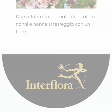
Due ottobre: la giornata dedicata a
nonni e nonne si festeggia con un
fiore