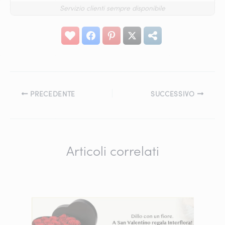
Servizio clienti sempre disponibile
PRECEDENTE
SUCCESSIVO
Articoli correlati