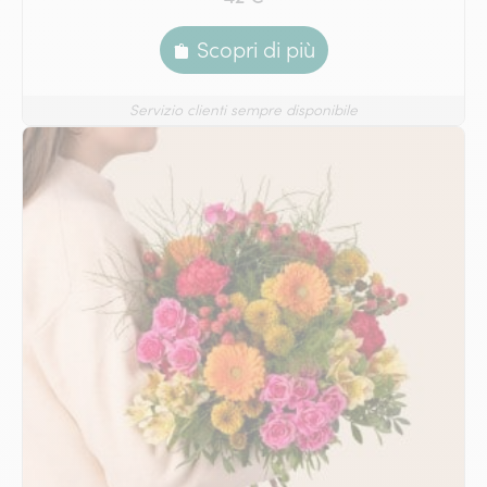
Scopri di più
Servizio clienti sempre disponibile