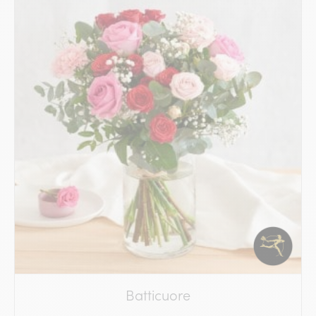
Batticuore