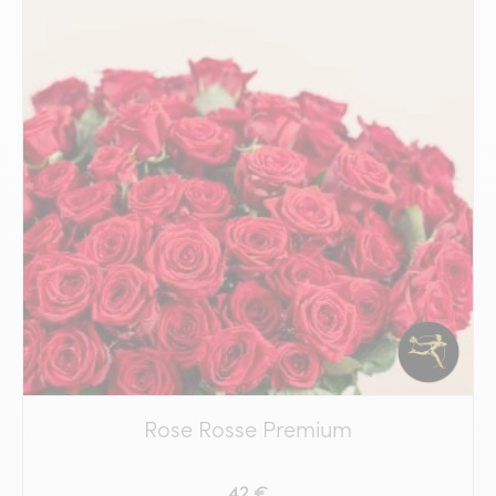
Rose Rosse Premium
42 €