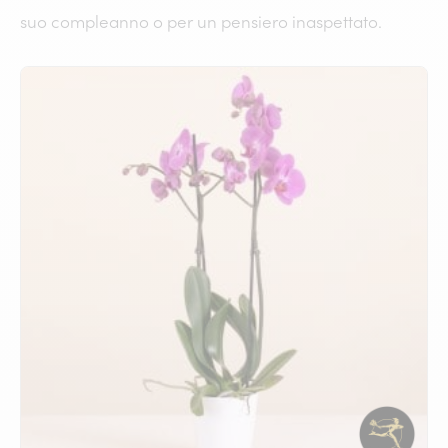
suo compleanno o per un pensiero inaspettato.