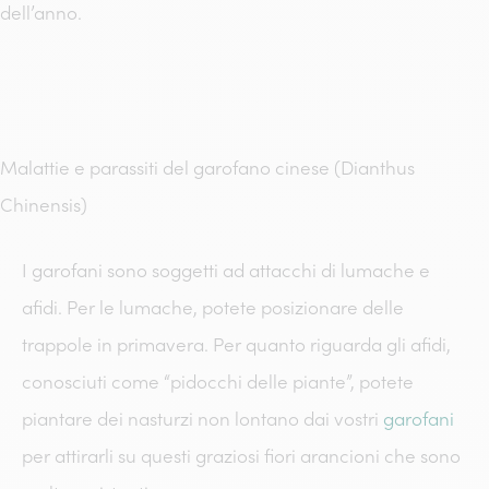
dell’anno.
Malattie e parassiti del garofano cinese (Dianthus
Chinensis)
I garofani sono soggetti ad attacchi di lumache e
afidi.
Per le lumache, potete posizionare delle
trappole in primavera. Per quanto riguarda gli afidi,
conosciuti come “pidocchi delle piante”, potete
piantare dei nasturzi non lontano dai vostri
garofani
per attirarli su questi graziosi fiori arancioni che sono