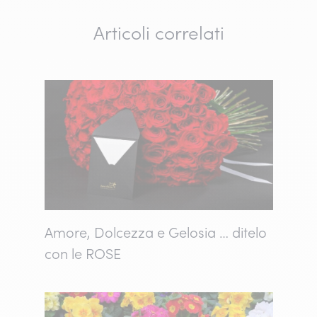
Articoli correlati
Amore, Dolcezza e Gelosia … ditelo
con le ROSE