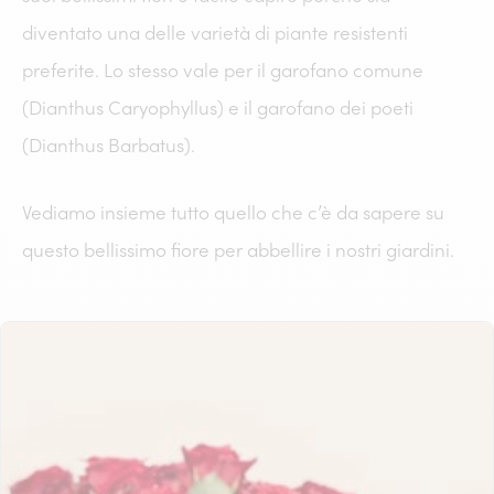
diventato una delle varietà di piante resistenti
preferite. Lo stesso vale per il garofano comune
(Dianthus Caryophyllus) e il garofano dei poeti
(Dianthus Barbatus).
Vediamo insieme tutto quello che c’è da sapere su
questo bellissimo fiore per abbellire i nostri giardini.