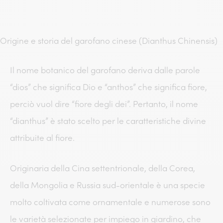
Origine e storia del garofano cinese (Dianthus Chinensis)
Il nome botanico del garofano deriva dalle parole
“dios” che significa Dio e “anthos” che significa fiore,
perciò vuol dire “fiore degli dei”. Pertanto, il nome
“dianthus” è stato scelto per le caratteristiche divine
attribuite al fiore.
Originaria della Cina settentrionale, della Corea,
della Mongolia e Russia sud-orientale è una specie
molto coltivata come ornamentale e numerose sono
le varietà selezionate per impiego in giardino, che