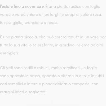
l’estate fino a novembre
. È una pianta rustica con foglie
verde e verde chiaro e fiori larghi e doppi di colore rosa,
fucsia, giallo, arancione e rosso.
È una pianta piccola, che può essere tenuta in un vaso per
tutta la sua vita, o se preferite, in giardino insieme ad altri
esemplari.
Gli steli sono sottili o robusti, molto ramificati. Le foglie
sono opposte in basso, opposte o alterne in alto, e in tutti i
casi semplici e intere a pinnativididas o composte, con
margini interi o seghettati.