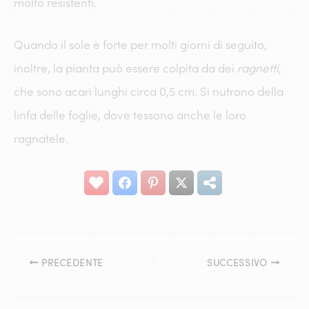
molto resistenti.
Quando il sole è forte per molti giorni di seguito,
inoltre, la pianta può essere colpita da dei
ragnetti
,
che sono acari lunghi circa 0,5 cm. Si nutrono della
linfa delle foglie, dove tessono anche le loro
ragnatele.
PRECEDENTE
SUCCESSIVO