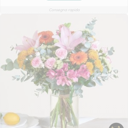
Consegna rapida