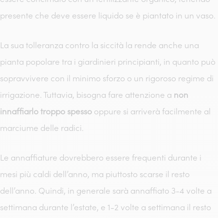
presente che deve essere liquido se è piantato in un vaso.
La sua tolleranza contro la siccità la rende anche una
pianta popolare tra i giardinieri principianti, in quanto può
sopravvivere con il minimo sforzo o un rigoroso regime di
irrigazione. Tuttavia, bisogna fare attenzione a
non
innaffiarlo troppo spesso
oppure si arriverà facilmente al
marciume delle radici.
Le annaffiature dovrebbero essere frequenti durante i
mesi più caldi dell’anno, ma piuttosto scarse il resto
dell’anno. Quindi, in generale sarà annaffiato 3-4 volte a
settimana durante l’estate, e 1-2 volte a settimana il resto