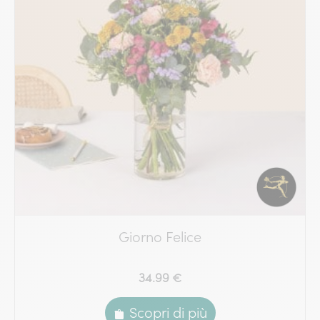
Giorno Felice
34.99 €
Scopri di più