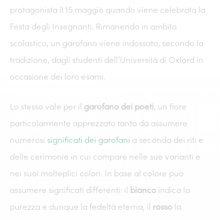
protagonista il 15 maggio quando viene celebrata la
Festa degli Insegnanti. Rimanendo in ambito
scolastico, un garofano viene indossato, secondo la
tradizione, dagli studenti dell’Università di Oxford in
occasione dei loro esami.
Lo stesso vale per il
garofano dei poeti
, un fiore
particolarmente apprezzato tanto da assumere
numerosi
significati dei garofani
a seconda dei riti e
delle cerimonie in cui compare nelle sue varianti e
nei suoi molteplici colori. In base al colore può
assumere significati differenti: il
bianco
indica la
purezza e dunque la fedeltà eterna, il
rosso
la