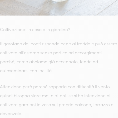
Coltivazione: in casa o in giardino?
Il garofano dei poeti risponde bene al freddo e può essere
coltivata all’esterno senza particolari accorgimenti
perché, come abbiamo già accennato, tende ad
autoseminarsi con facilità.
Attenzione però perché sopporta con difficoltà il vento
quindi bisogna stare molto attenti se si ha intenzione di
coltivare garofani in vaso sul proprio balcone, terrazzo o
davanzale.