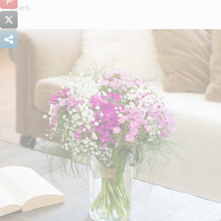
poeti.