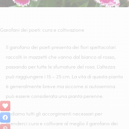
Garofani dei poeti: cura e coltivazione
Il garofano dei poeti presenta dei fiori spettacolari
raccolti in mazzetti che vanno dal bianco al rosso,
passando per tutte le sfumature del rosa. L’altezza
può raggiungere i 15 – 25 cm. La vita di questa pianta
è generalmente breve ma siccome si autosemina
può essere considerata una pianta perenne.
Vediamo tutti gli accorgimenti necessari per
prenderci cura e coltivare al meglio il garofano dei