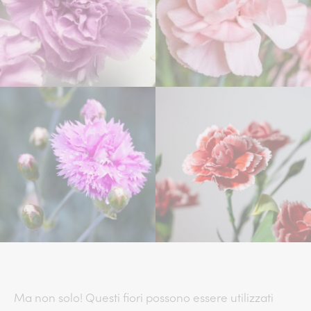
Ma non solo! Questi fiori possono essere utilizzati