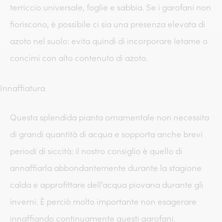
terriccio universale, foglie e sabbia. Se i garofani non
fioriscono, è possibile ci sia una presenza elevata di
azoto nel suolo: evita quindi di incorporare letame o
concimi con alto contenuto di azoto.
Innaffiatura
Questa splendida pianta ornamentale non necessita
di grandi quantità di acqua e sopporta anche brevi
periodi di siccità: il nostro consiglio è quello di
annaffiarla abbondantemente durante la stagione
calda e approfittare dell’acqua piovana durante gli
inverni. È perciò molto importante non esagerare
innaffiando continuamente questi garofani.