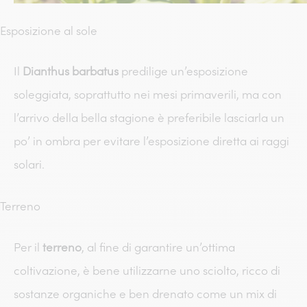
Esposizione al sole
Il
Dianthus barbatus
predilige un’esposizione
soleggiata, soprattutto nei mesi primaverili, ma con
l’arrivo della bella stagione è preferibile lasciarla un
po’ in ombra per evitare l’esposizione diretta ai raggi
solari.
Terreno
Per il
terreno
, al fine di garantire un’ottima
coltivazione, è bene utilizzarne uno sciolto, ricco di
sostanze organiche e ben drenato come un mix di