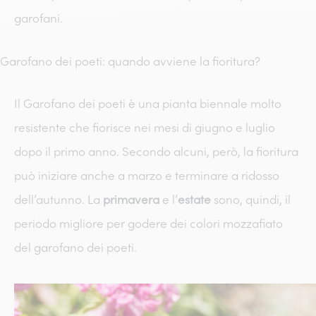
garofani.
Garofano dei poeti: quando avviene la fioritura?
Il Garofano dei poeti è una pianta biennale molto
resistente che fiorisce nei mesi di giugno e luglio
dopo il primo anno. Secondo alcuni, però, la fioritura
può iniziare anche a marzo e terminare a ridosso
dell’autunno. La
primavera
e l’
estate
sono, quindi, il
periodo migliore per godere dei colori mozzafiato
del garofano dei poeti.