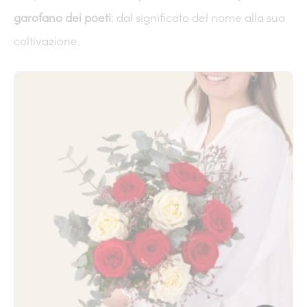
garofano dei poeti
: dal significato del nome alla sua
coltivazione.