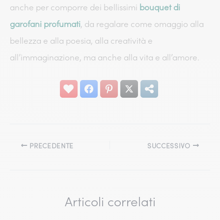
anche per comporre dei bellissimi
bouquet di
garofani profumati
, da regalare come omaggio alla
bellezza e alla poesia, alla creatività e
all’immaginazione, ma anche alla vita e all’amore.
PRECEDENTE
SUCCESSIVO
Articoli correlati