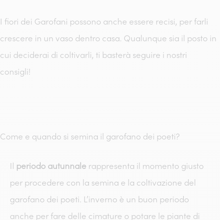
I fiori dei Garofani possono anche essere recisi, per farli
crescere in un vaso dentro casa. Qualunque sia il posto in
cui deciderai di coltivarli, ti basterà seguire i nostri
consigli!
Come e quando si semina il garofano dei poeti?
Il
periodo autunnale
rappresenta il momento giusto
per procedere con la semina e la coltivazione del
garofano dei poeti. L’inverno è un buon periodo
anche per fare delle cimature o potare le piante di