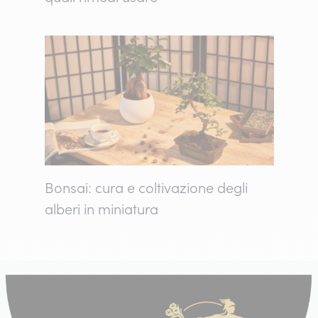
Bonsai: cura e coltivazione degli
alberi in miniatura