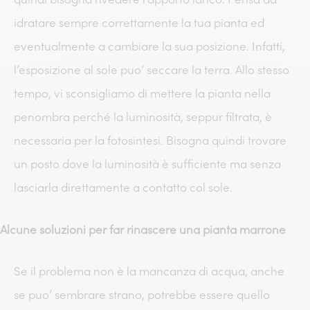
idratare sempre correttamente la tua pianta ed
eventualmente a cambiare la sua posizione. Infatti,
l’esposizione al sole puo’ seccare la terra. Allo stesso
tempo, vi sconsigliamo di mettere la pianta nella
penombra perché la luminosità, seppur filtrata, è
necessaria per la fotosintesi. Bisogna quindi trovare
un posto dove la luminosità è sufficiente ma senza
lasciarla direttamente a contatto col sole.
Alcune soluzioni per far rinascere una pianta marrone
Se il problema non è la mancanza di acqua, anche
se puo’ sembrare strano, potrebbe essere quello