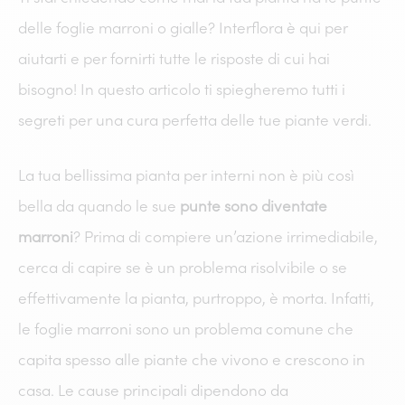
delle foglie marroni o gialle? Interflora è qui per
aiutarti e per fornirti tutte le risposte di cui hai
bisogno! In questo articolo ti spiegheremo tutti i
segreti per una cura perfetta delle tue piante verdi.
La tua bellissima pianta per interni non è più così
bella da quando le sue
punte sono diventate
marroni
? Prima di compiere un’azione irrimediabile,
cerca di capire se è un problema risolvibile o se
effettivamente la pianta, purtroppo, è morta. Infatti,
le foglie marroni sono un problema comune che
capita spesso alle piante che vivono e crescono in
casa. Le cause principali dipendono da