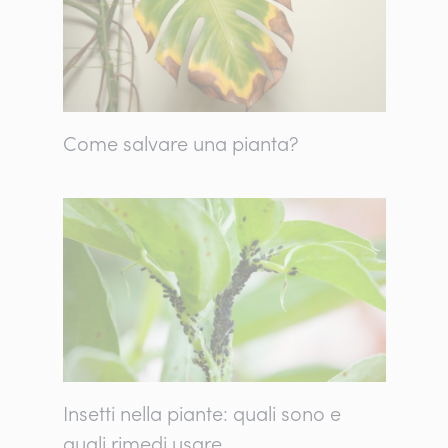
Come salvare una pianta?
Insetti nella piante: quali sono e
quali rimedi usare