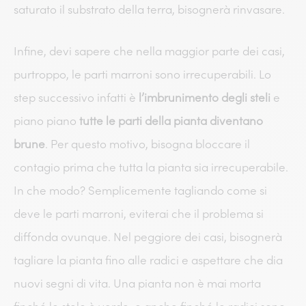
saturato il substrato della terra, bisognerà rinvasare.
Infine, devi sapere che nella maggior parte dei casi,
purtroppo, le parti marroni sono irrecuperabili. Lo
step successivo infatti è
l’imbrunimento degli steli
e
piano piano
tutte le parti della pianta diventano
brune
. Per questo motivo, bisogna bloccare il
contagio prima che tutta la pianta sia irrecuperabile.
In che modo? Semplicemente tagliando come si
deve le parti marroni, eviterai che il problema si
diffonda ovunque. Nel peggiore dei casi, bisognerà
tagliare la pianta fino alle radici e aspettare che dia
nuovi segni di vita. Una pianta non è mai morta