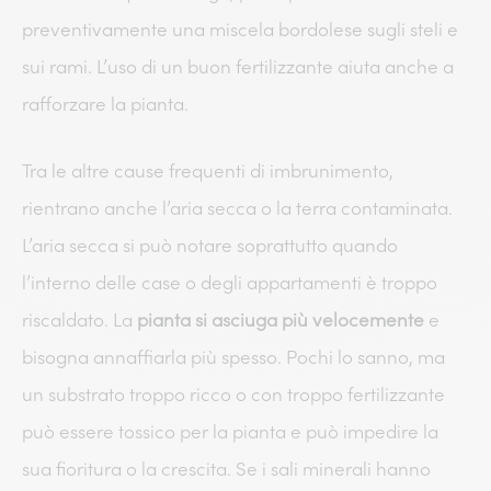
preventivamente una miscela bordolese sugli steli e
sui rami. L’uso di un buon fertilizzante aiuta anche a
rafforzare la pianta.
Tra le altre cause frequenti di imbrunimento,
rientrano anche l’aria secca o la terra contaminata.
L’aria secca si può notare soprattutto quando
l’interno delle case o degli appartamenti è troppo
riscaldato. La
pianta si asciuga più velocemente
e
bisogna annaffiarla più spesso. Pochi lo sanno, ma
un substrato troppo ricco o con troppo fertilizzante
può essere tossico per la pianta e può impedire la
sua fioritura o la crescita. Se i sali minerali hanno