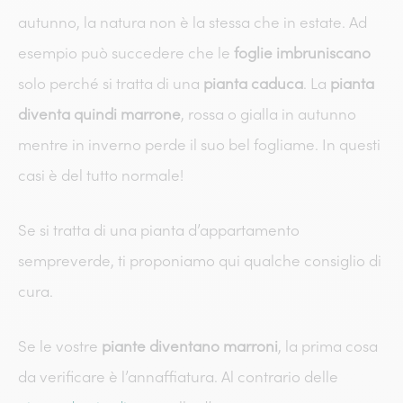
autunno, la natura non è la stessa che in estate. Ad
esempio può succedere che le
foglie imbruniscano
solo perché si tratta di una
pianta caduca
. La
pianta
diventa quindi marrone
, rossa o gialla in autunno
mentre in inverno perde il suo bel fogliame. In questi
casi è del tutto normale!
Se si tratta di una pianta d’appartamento
sempreverde, ti proponiamo qui qualche consiglio di
cura.
Se le vostre
piante diventano marroni
, la prima cosa
da verificare è l’annaffiatura. Al contrario delle