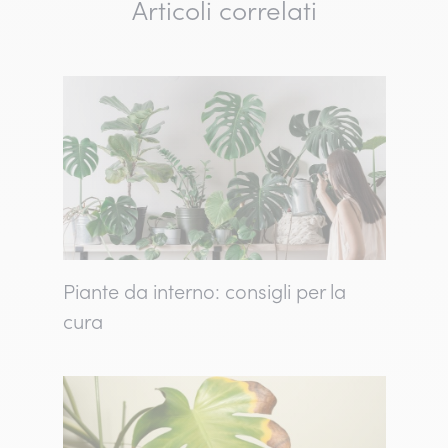
Articoli correlati
Piante da interno: consigli per la
cura