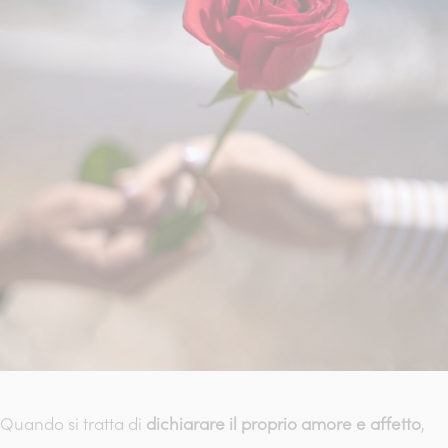
Quando si tratta di
dichiarare il proprio amore e affetto
,