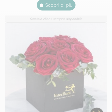
Scopri di più
Servizio clienti sempre disponibile