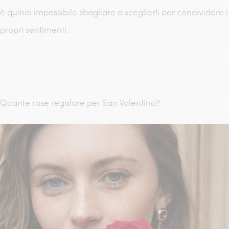
è quindi impossibile sbagliare a sceglierli per condividere i
propri sentimenti.
Quante rose regalare per San Valentino?