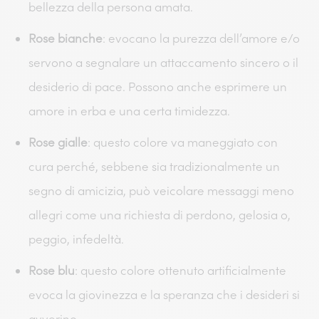
bellezza della persona amata.
Rose bianche
: evocano la purezza dell’amore e/o
servono a segnalare un attaccamento sincero o il
desiderio di pace. Possono anche esprimere un
amore in erba e una certa timidezza.
Rose gialle
: questo colore va maneggiato con
cura perché, sebbene sia tradizionalmente un
segno di amicizia, può veicolare messaggi meno
allegri come una richiesta di perdono, gelosia o,
peggio, infedeltà.
Rose blu
: questo colore ottenuto artificialmente
evoca la giovinezza e la speranza che i desideri si