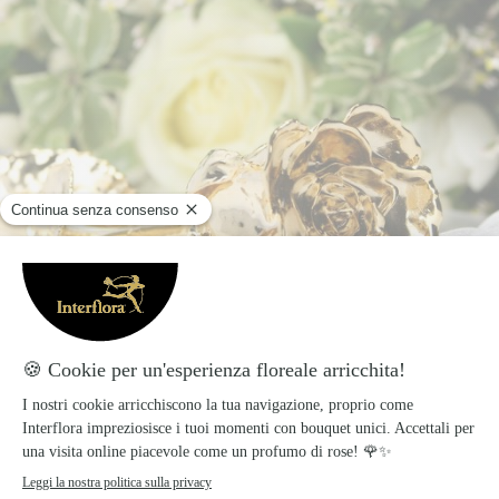
Significato del colore delle rose: un colore, mille messaggi