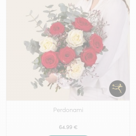
Perdonami
64.99 €