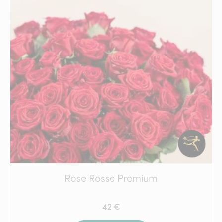
Rose Rosse Premium
42 €