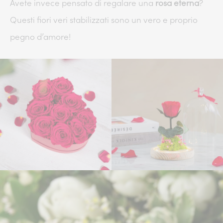
Avete invece pensato di regalare una
rosa eterna
?
Questi fiori veri stabilizzati sono un vero e proprio
pegno d’amore!