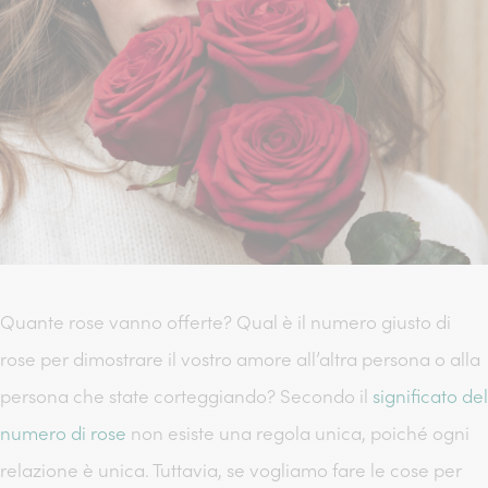
Quante rose vanno offerte? Qual è il numero giusto di
rose per dimostrare il vostro amore all’altra persona o alla
persona che state corteggiando? Secondo il
significato del
numero di rose
non esiste una regola unica, poiché ogni
relazione è unica. Tuttavia, se vogliamo fare le cose per