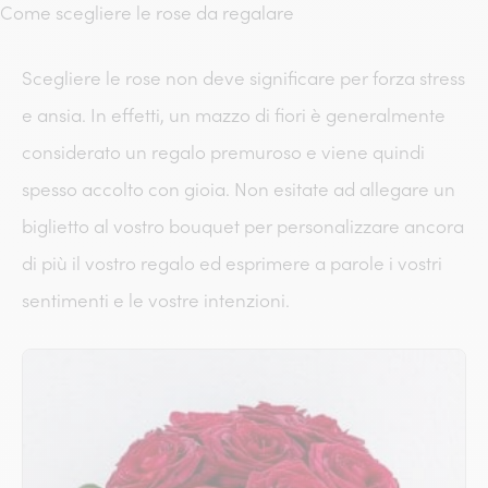
Come scegliere le rose da regalare
Scegliere le rose non deve significare per forza stress
e ansia. In effetti, un mazzo di fiori è generalmente
considerato un regalo premuroso e viene quindi
spesso accolto con gioia. Non esitate ad allegare un
biglietto al vostro bouquet per personalizzare ancora
di più il vostro regalo ed esprimere a parole i vostri
sentimenti e le vostre intenzioni.