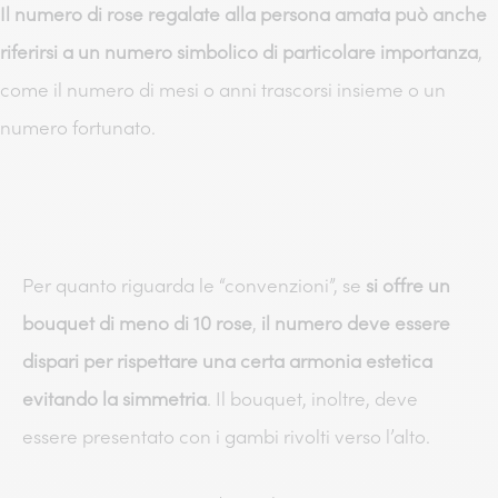
Il numero di rose regalate alla persona amata può anche
riferirsi a un numero simbolico di particolare importanza
,
come il numero di mesi o anni trascorsi insieme o un
numero fortunato.
Per quanto riguarda le “convenzioni”, se
si offre un
bouquet di meno di 10 rose
,
il numero deve essere
dispari per rispettare una certa armonia estetica
evitando la simmetria
. Il bouquet, inoltre, deve
essere presentato con i gambi rivolti verso l’alto.