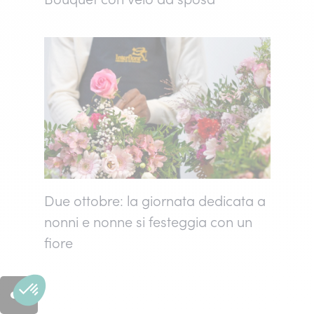
Due ottobre: la giornata dedicata a
nonni e nonne si festeggia con un
fiore