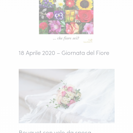
18 Aprile 2020 – Giornata del Fiore
Bouquet con velo da sposa