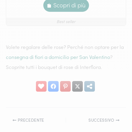
Scopri di più
Best seller
Volete regalare delle rose? Perché non optare per la
consegna di fiori a domicilio per San Valentino
?
Scoprite tutti i bouquet di rose di Interflora.
PRECEDENTE
SUCCESSIVO