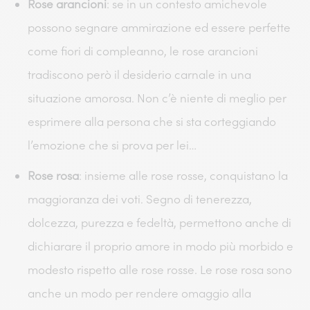
Rose arancioni
: se in un contesto amichevole
possono segnare ammirazione ed essere perfette
come fiori di compleanno, le rose arancioni
tradiscono però il desiderio carnale in una
situazione amorosa. Non c’è niente di meglio per
esprimere alla persona che si sta corteggiando
l’emozione che si prova per lei…
Rose rosa
: insieme alle rose rosse, conquistano la
maggioranza dei voti. Segno di tenerezza,
dolcezza, purezza e fedeltà, permettono anche di
dichiarare il proprio amore in modo più morbido e
modesto rispetto alle rose rosse. Le rose rosa sono
anche un modo per rendere omaggio alla