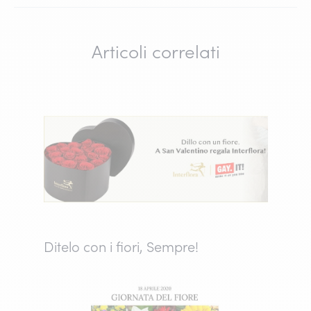
Articoli correlati
Ditelo con i fiori, Sempre!