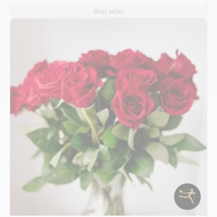
Best seller