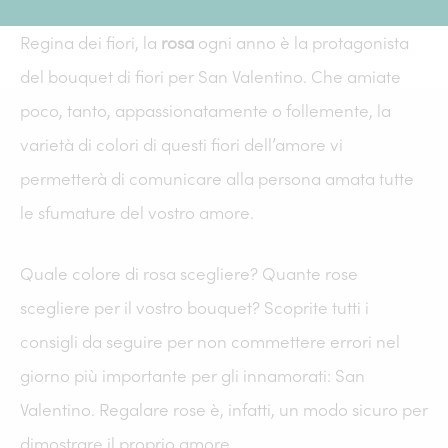
Regina dei fiori, la
rosa
ogni anno è la protagonista
del bouquet di fiori per San Valentino. Che amiate
poco, tanto, appassionatamente o follemente, la
varietà di colori di questi fiori dell’amore vi
permetterà di comunicare alla persona amata tutte
le sfumature del vostro amore.
Quale colore di rosa scegliere? Quante rose
scegliere per il vostro bouquet? Scoprite tutti i
consigli da seguire per non commettere errori nel
giorno più importante per gli innamorati: San
Valentino. Regalare rose è, infatti, un modo sicuro per
dimostrare il proprio amore.