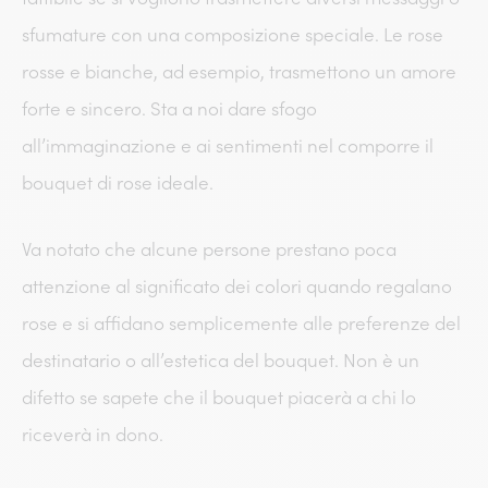
sfumature con una composizione speciale. Le rose
rosse e bianche, ad esempio, trasmettono un amore
forte e sincero. Sta a noi dare sfogo
all’immaginazione e ai sentimenti nel comporre il
bouquet di rose ideale.
Va notato che alcune persone prestano poca
attenzione al significato dei colori quando regalano
rose e si affidano semplicemente alle preferenze del
destinatario o all’estetica del bouquet. Non è un
difetto se sapete che il bouquet piacerà a chi lo
riceverà in dono.