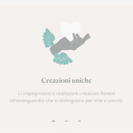
Creazioni uniche
Ci impegniamo a realizzare creazioni floreali
all'avanguardia che si distinguono per stile e unicità.