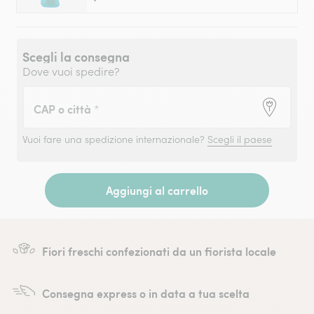
Scegli la consegna
Dove vuoi spedire?
CAP o città
*
Vuoi fare una spedizione internazionale?
Scegli il paese
Aggiungi al carrello
Fiori freschi confezionati da un fiorista locale
Consegna express o in data a tua scelta