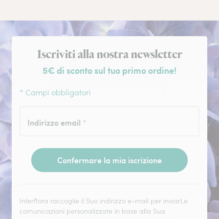
Iscrizione alla newsletter
Iscriviti alla nostra newsletter
5€ di sconto sul tuo primo ordine!
* Campi obbligatori
Indirizzo email
*
Confermare la mia iscrizione
Interflora raccoglie il Suo indirizzo e-mail per inviarLe
comunicazioni personalizzate in base alla Sua