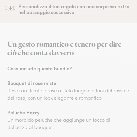
Personalizza il tuo regalo con una sorpresa extra
nel passaggio successivo
Un gesto romantico e tenero per dire
ciò che conta davvero
Cosa include questo bundle?
Bouquet di rose miste
Rose ramificate e rose a stelo lungo nei toni del rosso e
del rosa, con un look elegante e romantico.
Peluche Harry
Un morbido peluche che aggiunge un tocco di
dolcezza al bouquet.