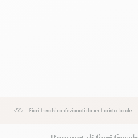
Fiori freschi confezionati da un fiorista locale