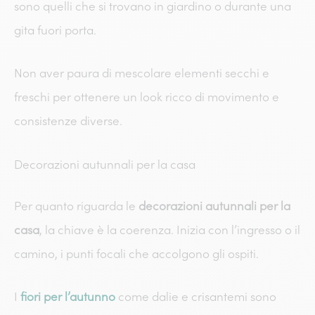
sono quelli che si trovano in giardino o durante una
gita fuori porta.
Non aver paura di mescolare elementi secchi e
freschi per ottenere un look ricco di movimento e
consistenze diverse.
Decorazioni autunnali per la casa
Per quanto riguarda le
decorazioni autunnali per la
casa
, la chiave è la coerenza. Inizia con l’ingresso o il
camino, i punti focali che accolgono gli ospiti.
I
fiori per l’autunno
come dalie e crisantemi sono