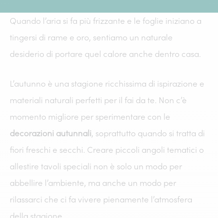
Quando l’aria si fa più frizzante e le foglie iniziano a
tingersi di rame e oro, sentiamo un naturale
desiderio di portare quel calore anche dentro casa.
L’autunno è una stagione ricchissima di ispirazione e
materiali naturali perfetti per il fai da te. Non c’è
momento migliore per sperimentare con le
decorazioni autunnali
, soprattutto quando si tratta di
fiori freschi e secchi. Creare piccoli angoli tematici o
allestire tavoli speciali non è solo un modo per
abbellire l’ambiente, ma anche un modo per
rilassarci che ci fa vivere pienamente l’atmosfera
della stagione.