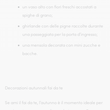
un vaso alto con fiori freschi accostati a
spighe di grano;
ghirlande con delle pigne raccolte durante
una passeggiata per la porta d’ingresso;
una mensola decorata con mini zucche e
bacche.
Decorazioni autunnali fai da te
Se ami il fai da te, l’autunno è il momento ideale per