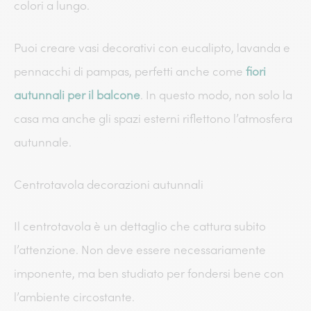
colori a lungo.
Puoi creare vasi decorativi con eucalipto, lavanda e
pennacchi di pampas, perfetti anche come
fiori
autunnali per il balcone
. In questo modo, non solo la
casa ma anche gli spazi esterni riflettono l’atmosfera
autunnale.
Centrotavola decorazioni autunnali
Il centrotavola è un dettaglio che cattura subito
l’attenzione. Non deve essere necessariamente
imponente, ma ben studiato per fondersi bene con
l’ambiente circostante.