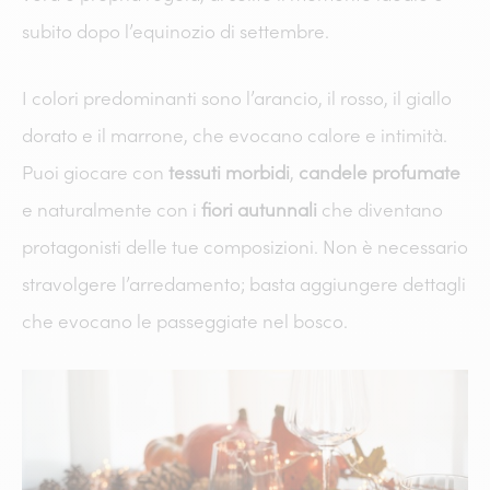
subito dopo l’equinozio di settembre.
I colori predominanti sono l’arancio, il rosso, il giallo
dorato e il marrone, che evocano calore e intimità.
Puoi giocare con
tessuti morbidi
,
candele profumate
e naturalmente con i
fiori autunnali
che diventano
protagonisti delle tue composizioni. Non è necessario
stravolgere l’arredamento; basta aggiungere dettagli
che evocano le passeggiate nel bosco.