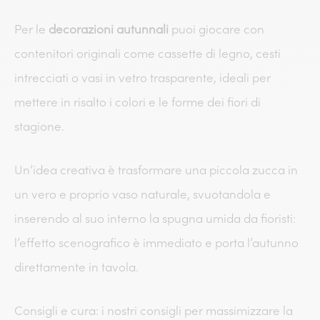
Per le
decorazioni autunnali
puoi giocare con
contenitori originali come cassette di legno, cesti
intrecciati o vasi in vetro trasparente, ideali per
mettere in risalto i colori e le forme dei fiori di
stagione.
Un’idea creativa è trasformare una piccola zucca in
un vero e proprio vaso naturale, svuotandola e
inserendo al suo interno la spugna umida da fioristi:
l’effetto scenografico è immediato e porta l’autunno
direttamente in tavola.
Consigli e cura: i nostri consigli per massimizzare la