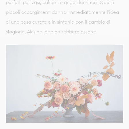
perfetti per vasi, balconi e angoli luminosi. Questi
piccoli accorgimenti danno immediatamente l’idea
di una casa curata e in sintonia con il cambio di
stagione. Alcune idee potrebbero essere: