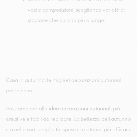
vasi e composizioni, scegliendo varietà di
stagione che durano più a lungo.
Casa in autunno: le migliori decorazioni autunnali
per la casa
Passiamo ora alle
idee decorazioni autunnali
più
creative e facili da replicare. La bellezza dell’autunno
sta nella sua semplicità: spesso i materiali più efficaci