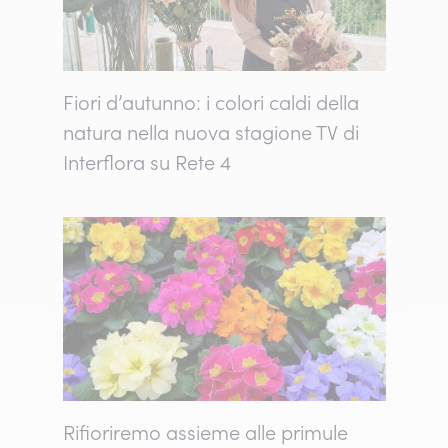
Fiori d’autunno: i colori caldi della
natura nella nuova stagione TV di
Interflora su Rete 4
Rifioriremo assieme alle primule