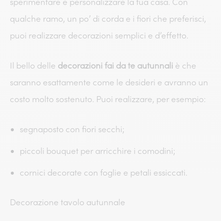
sperimentare e personalizzare la tua casa. Con
qualche ramo, un po’ di corda e i fiori che preferisci,
puoi realizzare decorazioni semplici e d’effetto.
Il bello delle
decorazioni fai da te autunnali
è che
saranno esattamente come le desideri e avranno un
costo molto sostenuto. Puoi realizzare, per esempio:
segnaposto con fiori secchi;
piccoli bouquet per arricchire i comodini;
cornici decorate con foglie e petali essiccati.
Decorazione tavolo autunnale