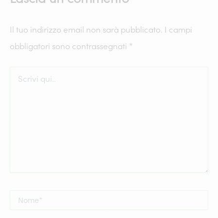
Il tuo indirizzo email non sarà pubblicato.
I campi
obbligatori sono contrassegnati
*
Scrivi
qui..
Nome*