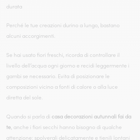
durata
Perché le tue creazioni durino a lungo, bastano
alcuni accorgimenti.
Se hai usato fiori freschi, ricorda di controllare il
livello dell’acqua ogni giorno e recidi leggermente i
gambi se necessario. Evita di posizionare le
composizioni vicino a fonti di calore o alla luce
diretta del sole.
Quando si parla di
casa decorazioni autunnali fai da
te
, anche i fiori secchi hanno bisogno di qualche
attenzione: spolverali delicatamente e tienili lontani