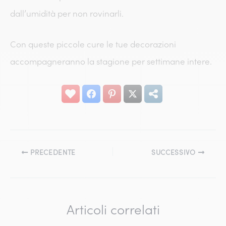
dall’umidità per non rovinarli.
Con queste piccole cure le tue decorazioni
accompagneranno la stagione per settimane intere.
PRECEDENTE
SUCCESSIVO
Articoli correlati