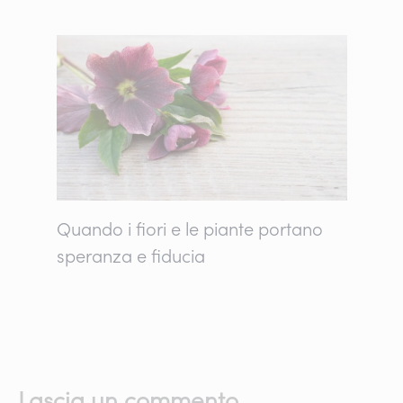
Quando i fiori e le piante portano
speranza e fiducia
Lascia un commento