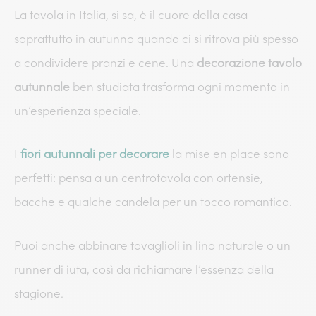
La tavola in Italia, si sa, è il cuore della casa
soprattutto in autunno quando ci si ritrova più spesso
a condividere pranzi e cene. Una
decorazione tavolo
autunnale
ben studiata trasforma ogni momento in
un’esperienza speciale.
I
fiori autunnali per decorare
la mise en place sono
perfetti: pensa a un centrotavola con ortensie,
bacche e qualche candela per un tocco romantico.
Puoi anche abbinare tovaglioli in lino naturale o un
runner di iuta, così da richiamare l’essenza della
stagione.