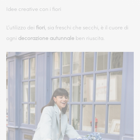
Idee creative con i fiori
L’utilizzo dei
fiori
, sia freschi che secchi, è il cuore di
ogni
decorazione autunnale
ben riuscita.