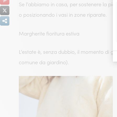
Se l’abbiamo in casa, per sostenere la pia
o posizionando i vasi in zone riparate.
Margherite fioritura estiva
L’estate è, senza dubbio, il momento di glo
comune da giardino).