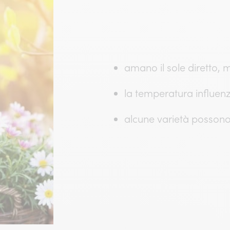
amano il sole diretto,
la temperatura influenza
alcune varietà possono