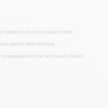
 ma resistono anche a mezz’ombra;
 la durata della fioritura;
 sorprendere anche nei mesi più freddi.