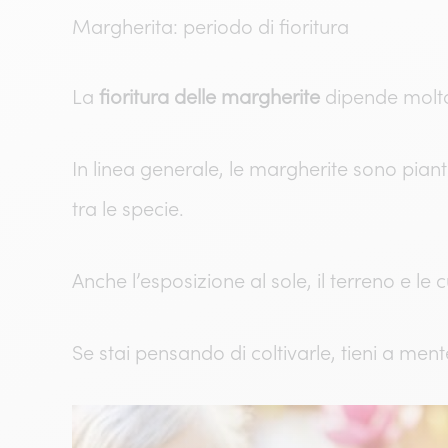
Margherita: periodo di fioritura
La
fioritura delle margherite
dipende molto 
In linea generale, le margherite sono pian
tra le specie.
Anche l’esposizione al sole, il terreno e le
Se stai pensando di coltivarle, tieni a ment