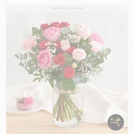
Spedizione veloce