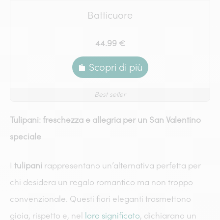
Batticuore
44.99 €
Scopri di più
Best seller
Tulipani: freschezza e allegria per un San Valentino
speciale
I
tulipani
rappresentano un’alternativa perfetta per
chi desidera un regalo romantico ma non troppo
convenzionale. Questi fiori eleganti trasmettono
gioia, rispetto e, nel
loro significato
, dichiarano un