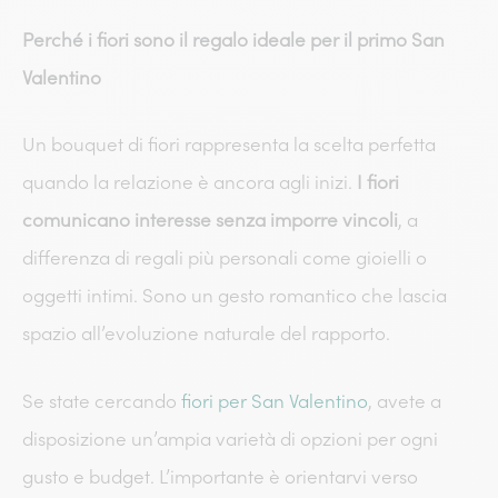
Perché i fiori sono il regalo ideale per il primo San
Valentino
Un bouquet di fiori rappresenta la scelta perfetta
quando la relazione è ancora agli inizi.
I fiori
comunicano interesse senza imporre vincoli
, a
differenza di regali più personali come gioielli o
oggetti intimi. Sono un gesto romantico che lascia
spazio all’evoluzione naturale del rapporto.
Se state cercando
fiori per San Valentino
, avete a
disposizione un’ampia varietà di opzioni per ogni
gusto e budget. L’importante è orientarvi verso