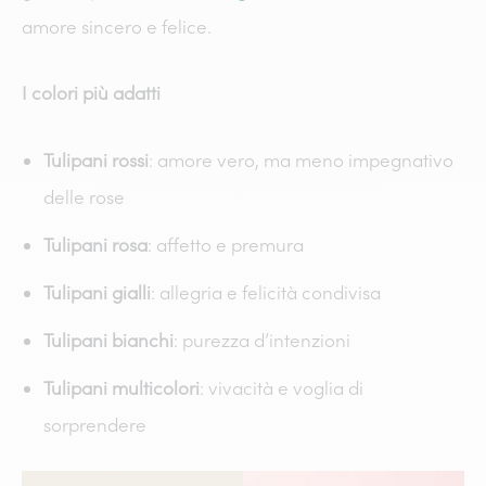
amore sincero e felice.
I colori più adatti
Tulipani rossi
: amore vero, ma meno impegnativo
delle rose
Tulipani rosa
: affetto e premura
Tulipani gialli
: allegria e felicità condivisa
Tulipani bianchi
: purezza d’intenzioni
Tulipani multicolori
: vivacità e voglia di
sorprendere