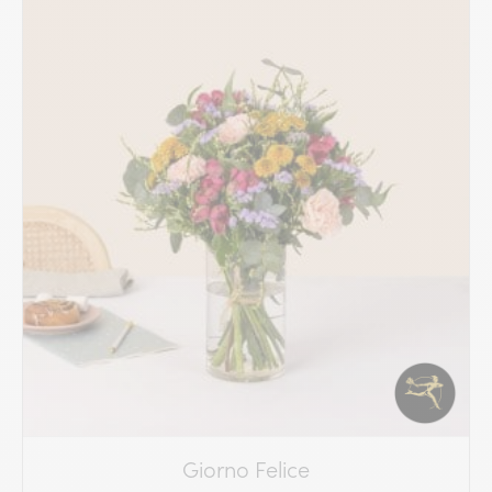
Giorno Felice