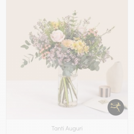
Tanti Auguri