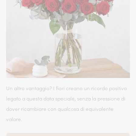
Un altro vantaggio? I fiori creano un ricordo positivo
legato a questa data speciale, senza la pressione di
dover ricambiare con qualcosa di equivalente
valore.