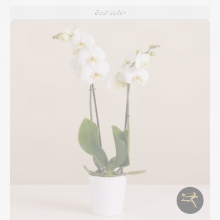
Best seller