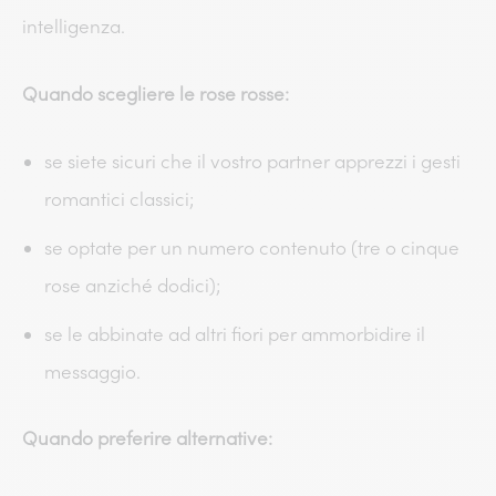
intelligenza.
Quando scegliere le rose rosse:
se siete sicuri che il vostro partner apprezzi i gesti
romantici classici;
se optate per un numero contenuto (tre o cinque
rose anziché dodici);
se le abbinate ad altri fiori per ammorbidire il
messaggio.
Quando preferire alternative: