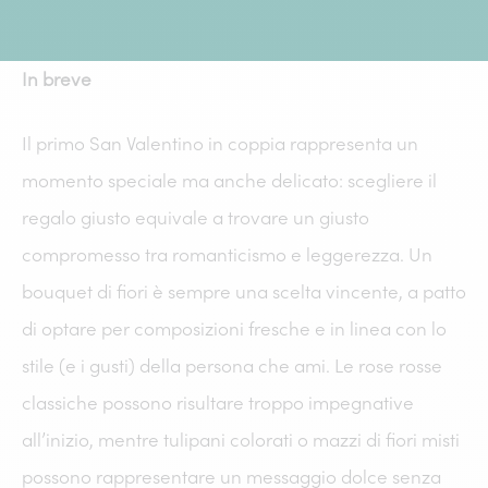
In breve
Il primo San Valentino in coppia rappresenta un
momento speciale ma anche delicato: scegliere il
regalo giusto equivale a trovare un giusto
compromesso tra romanticismo e leggerezza. Un
bouquet di fiori è sempre una scelta vincente, a patto
di optare per composizioni fresche e in linea con lo
stile (e i gusti) della persona che ami. Le rose rosse
classiche possono risultare troppo impegnative
all’inizio, mentre tulipani colorati o mazzi di fiori misti
possono rappresentare un messaggio dolce senza