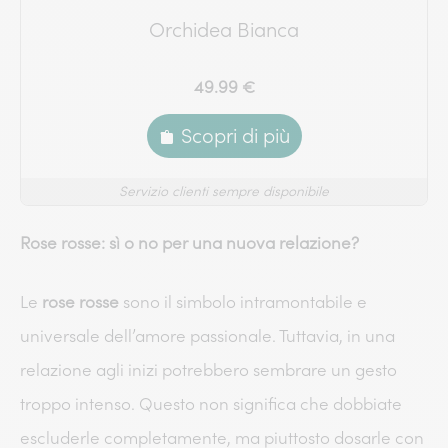
Orchidea Bianca
49.99 €
Scopri di più
Servizio clienti sempre disponibile
Rose rosse: sì o no per una nuova relazione?
Le
rose rosse
sono il simbolo intramontabile e
universale dell’amore passionale. Tuttavia, in una
relazione agli inizi potrebbero sembrare un gesto
troppo intenso. Questo non significa che dobbiate
escluderle completamente, ma piuttosto dosarle con