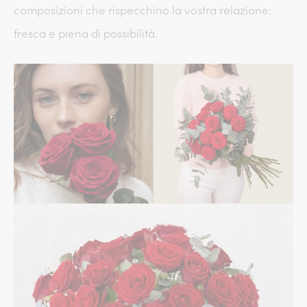
composizioni che rispecchino la vostra relazione:
fresca e piena di possibilità.