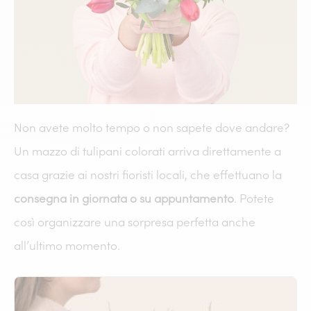
Non avete molto tempo o non sapete dove andare?
Un mazzo di tulipani colorati arriva direttamente a
casa grazie ai nostri fioristi locali, che effettuano la
consegna in giornata o su appuntamento
. Potete
così organizzare una sorpresa perfetta anche
all’ultimo momento.