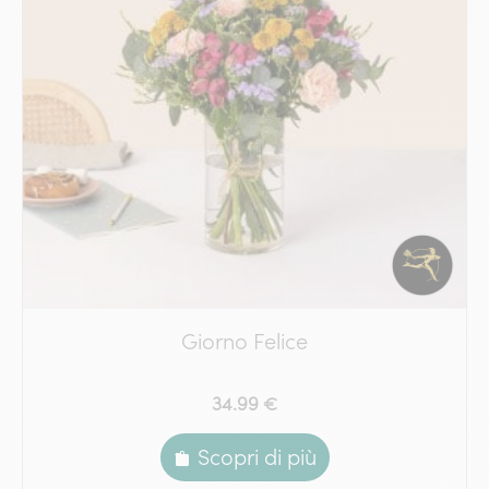
Giorno Felice
34.99 €
Scopri di più