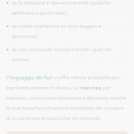
se la relazione è davvero recente (qualche
settimana o pochi mesi);
se volete mantenere un tono leggero e
spontaneo;
se non conoscete ancora a fondo i gusti del
partner.
Il
linguaggio dei fiori
vi offre infinite possibilità per
esprimere sentimenti diversi. Le
rose rosa
, per
esempio, comunicano tenerezza e dolcezza, mentre
le rose bianche richiamano la bellezza del candore
di un qualcosa di nuovo che sta iniziando.