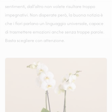
sentimenti, dall’altro non volete risultare troppo
impegnativi. Non disperate però, la buona notizia è
che i fiori parlano un linguaggio universale, capace
di trasmettere emozioni anche senza troppe parole.
Basta scegliere con attenzione.