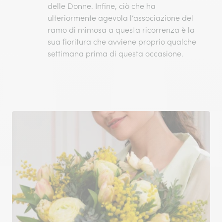
delle Donne
.
Infine, ciò che ha
ulteriormente agevola l’associazione del
ramo di mimosa
a questa ricorrenza è la
sua fioritura che avviene proprio qualche
settimana prima di questa occasione.