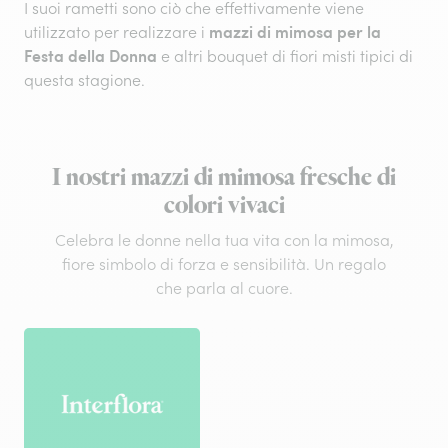
I suoi rametti sono ciò che effettivamente viene
mazzi di mimosa per la
utilizzato per realizzare i
Festa della Donna
e altri bouquet di fiori misti tipici di
questa stagione.
I nostri mazzi di mimosa fresche di
colori vivaci
Celebra le donne nella tua vita con la mimosa,
fiore simbolo di forza e sensibilità. Un regalo
che parla al cuore.