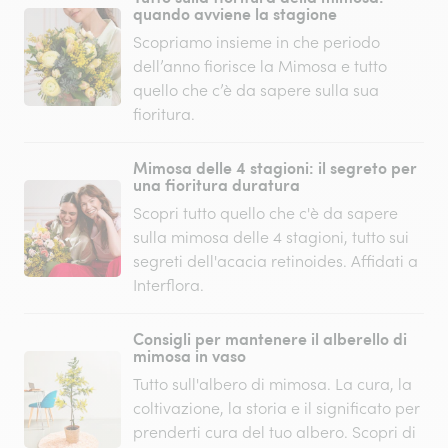
quando avviene la stagione
Scopriamo insieme in che periodo
dell’anno fiorisce la Mimosa e tutto
quello che c’è da sapere sulla sua
fioritura.
Mimosa delle 4 stagioni: il segreto per
una fioritura duratura
Scopri tutto quello che c'è da sapere
sulla mimosa delle 4 stagioni, tutto sui
segreti dell'acacia retinoides. Affidati a
Interflora.
Consigli per mantenere il alberello di
mimosa in vaso
Tutto sull'albero di mimosa. La cura, la
coltivazione, la storia e il significato per
prenderti cura del tuo albero. Scopri di