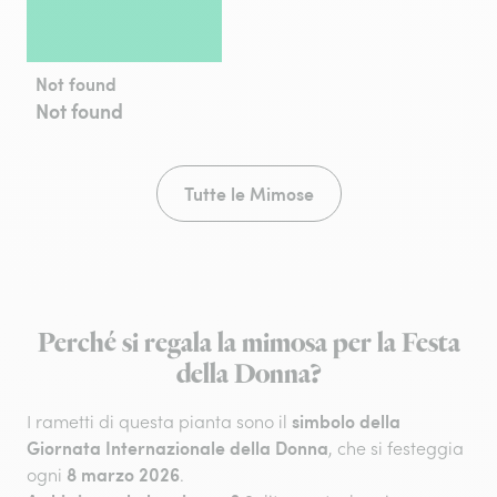
Not found
Not found
Tutte le Mimose
Perché si regala la mimosa per la Festa
della Donna?
simbolo della
I rametti di questa pianta sono il
Giornata Internazionale della Donna
, che si festeggia
8 marzo 2026
ogni
.