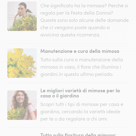
Che significato ha la mimosa? Perché si
regala per la Festa della Donna?
Queste sono solo alcune delle domande
che ci vengono poste quando si
avvicina questa ricorrenza.
Manutenzione e cura della mimosa
Tutto sulla cura e manutenzione della
mimosa in vaso, il fiore che illumina i
giardini in questo ultimo periodo.
Le migliori varietà di mimose per la
casa o il giardino
Scopri tutti i tipi di mimose per casa e
giardino, cercando la varietà ideale
per te o da regalare a chi ami.
Tutto sulla fioritura della mimosa: