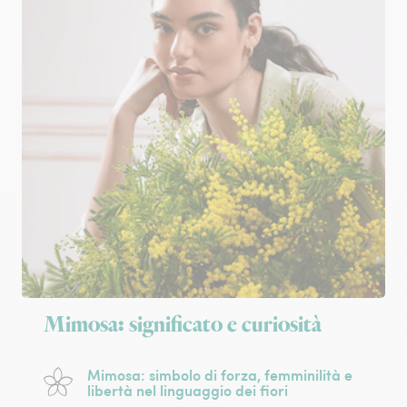
Mimosa: significato e curiosità
Mimosa: simbolo di forza, femminilità e
libertà nel linguaggio dei fiori