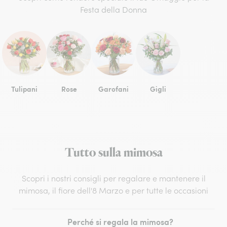
Festa della Donna
Tulipani
Rose
Garofani
Gigli
Tutto sulla mimosa
Scopri i nostri consigli per regalare e mantenere il
mimosa, il fiore dell'8 Marzo e per tutte le occasioni
Perché si regala la mimosa?