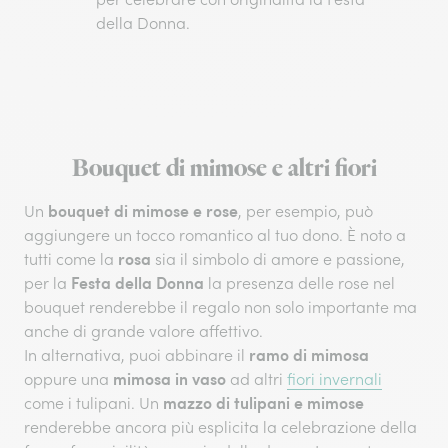
della Donna.
Bouquet di mimose e altri fiori
bouquet di mimose e rose
Un
, per esempio, può
aggiungere un tocco romantico al tuo dono. È noto a
rosa
tutti come la
sia il simbolo di amore e passione,
Festa della Donna
per la
la presenza delle rose nel
bouquet renderebbe il regalo non solo importante ma
anche di grande valore affettivo.
ramo di mimosa
In alternativa, puoi abbinare il
mimosa in vaso
oppure una
ad altri
fiori invernali
mazzo di tulipani e mimose
come i tulipani. Un
renderebbe ancora più esplicita la celebrazione della