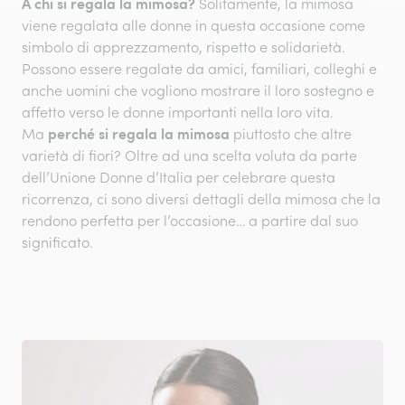
A chi si regala la mimosa?
Solitamente, la mimosa
viene regalata alle donne in questa occasione come
simbolo di apprezzamento, rispetto e solidarietà.
Possono essere regalate da amici, familiari, colleghi e
anche uomini che vogliono mostrare il loro sostegno e
affetto verso le donne importanti nella loro vita.
perché si regala la mimosa
Ma
piuttosto che altre
varietà di fiori? Oltre ad una scelta voluta da parte
dell’Unione Donne d’Italia per celebrare questa
ricorrenza, ci sono diversi dettagli della mimosa che la
rendono perfetta per l’occasione… a partire dal suo
significato.