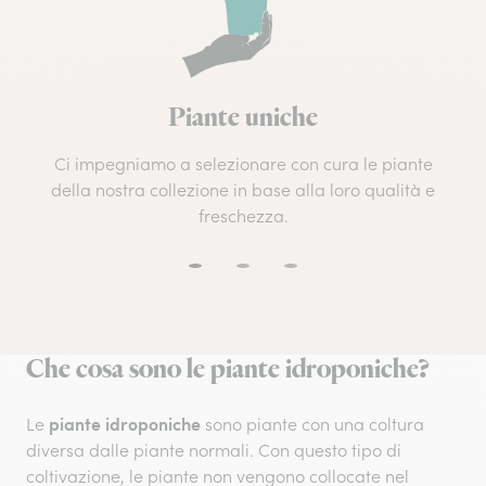
Piante uniche
Ci impegniamo a selezionare con cura le piante
della nostra collezione in base alla loro qualità e
freschezza.
Che cosa sono le piante idroponiche?
piante idroponiche
Le
sono piante con una coltura
diversa dalle piante normali. Con questo tipo di
coltivazione, le piante non vengono collocate nel