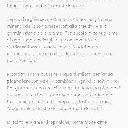
tempo per prendersi cura delle piante.
Seppur l’argilla sia molto nutritiva, non ha gli stessi
minerali della terra necessari alla crescita e alla
germinazione della pianta. Per questo, ti consigliamo
di aggiungere all’argilla un concime adatto
idrocoltura
all’
. È la soluzione più adatta per
permettere la crescita della tua pianta e per avere
bellissimi fiori.
Ricordati anche di usare acqua distillata per la tua
pianta idroponica
e di cambiarla ogni due settimane.
Per garantire una crescita corretta della tua pianta ed
essere sicuro che le radici non siano soffocate dalla
troppa acqua, evita di riempire tutto il vaso e metti
l’acqua solo al livello del substrato delle radici.
piante idroponiche
Di solito le
, come molte altre