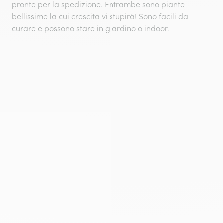
pronte per la spedizione. Entrambe sono piante
bellissime la cui crescita vi stupirà! Sono facili da
curare e possono stare in giardino o indoor.