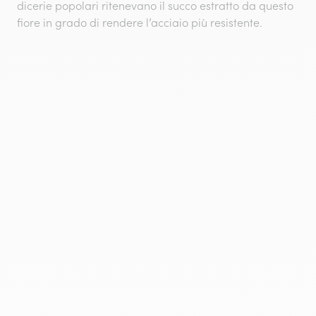
dicerie popolari ritenevano il succo estratto da questo
fiore in grado di rendere l’acciaio più resistente.