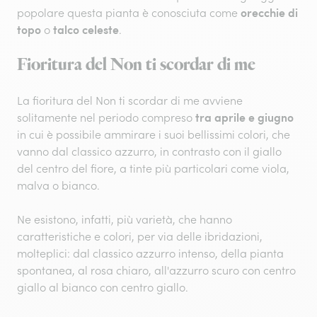
orecchie di
popolare questa pianta è conosciuta come
topo
talco celeste
o
.
Fioritura del Non ti scordar di me
La fioritura del Non ti scordar di me avviene
tra aprile e giugno
solitamente nel periodo compreso
in cui è possibile ammirare i suoi bellissimi colori, che
vanno dal classico azzurro, in contrasto con il giallo
del centro del fiore, a tinte più particolari come viola,
malva o bianco.
Ne esistono, infatti, più varietà, che hanno
caratteristiche e colori, per via delle ibridazioni,
molteplici: dal classico azzurro intenso, della pianta
spontanea, al rosa chiaro, all'azzurro scuro con centro
giallo al bianco con centro giallo.