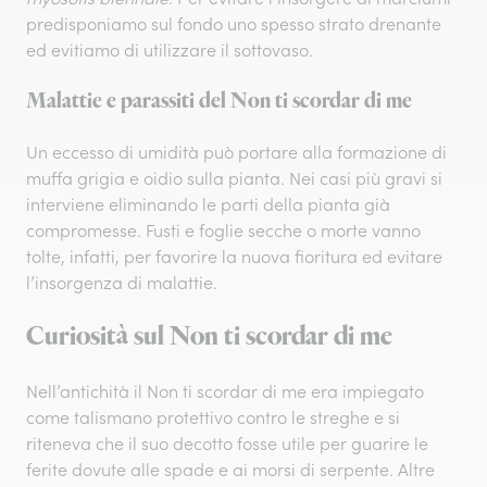
predisponiamo sul fondo uno spesso strato drenante
ed evitiamo di utilizzare il sottovaso.
Malattie e parassiti del Non ti scordar di me
Un eccesso di umidità può portare alla formazione di
muffa grigia e oidio sulla pianta. Nei casi più gravi si
interviene eliminando le parti della pianta già
compromesse. Fusti e foglie secche o morte vanno
tolte, infatti, per favorire la nuova fioritura ed evitare
l’insorgenza di malattie.
Curiosità sul Non ti scordar di me
Nell’antichità il Non ti scordar di me era impiegato
come talismano protettivo contro le streghe e si
riteneva che il suo decotto fosse utile per guarire le
ferite dovute alle spade e ai morsi di serpente. Altre