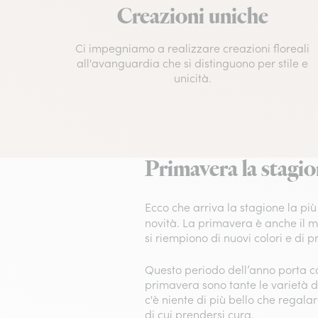
Creazioni uniche
Ci impegniamo a realizzare creazioni floreali
all'avanguardia che si distinguono per stile e
unicità.
Primavera la stagion
Ecco che arriva la stagione la più
novità. La primavera è anche il
si riempiono di nuovi colori e di p
Questo periodo dell’anno porta co
primavera sono tante le varietà 
c'è niente di più bello che regala
di cui prendersi cura.