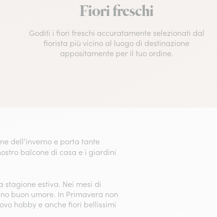
Fiori freschi
Goditi i fiori freschi accuratamente selezionati dal
fiorista più vicino al luogo di destinazione
appositamente per il tuo ordine.
ne dell’inverno e porta tante
 nostro balcone di casa e i giardini
 stagione estiva. Nei mesi di
tano buon umore. In Primavera non
ovo hobby e anche fiori bellissimi