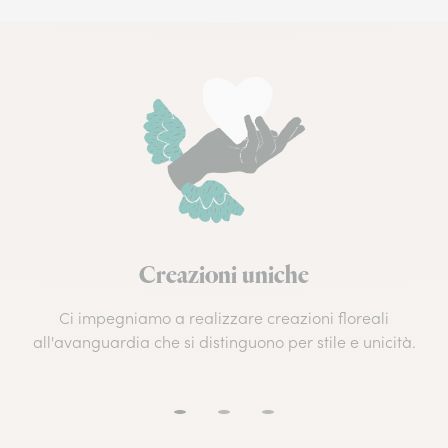
Creazioni uniche
Ci impegniamo a realizzare creazioni floreali
all'avanguardia che si distinguono per stile e unicità.