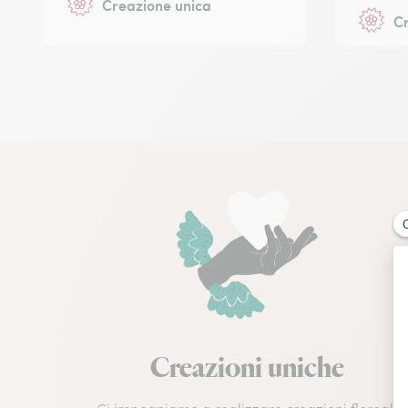
Creazione unica
Cr
Creazioni uniche