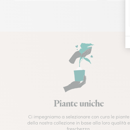
Piante uniche
Ci impegniamo a selezionare con cura le piante
della nostra collezione in base alla loro qualità 
freschezza.