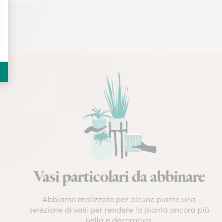
Vasi particolari da abbinare
Abbiamo realizzato per alcune piante una
selezione di vasi per rendere la pianta ancora più
bella e decorativa.