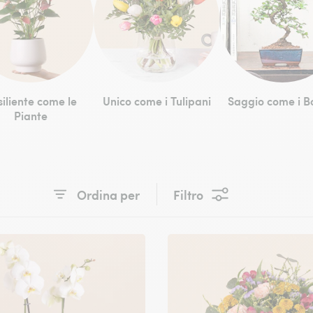
iliente come le
Unico come i Tulipani
Saggio come i B
Piante
Ordina per
Filtro