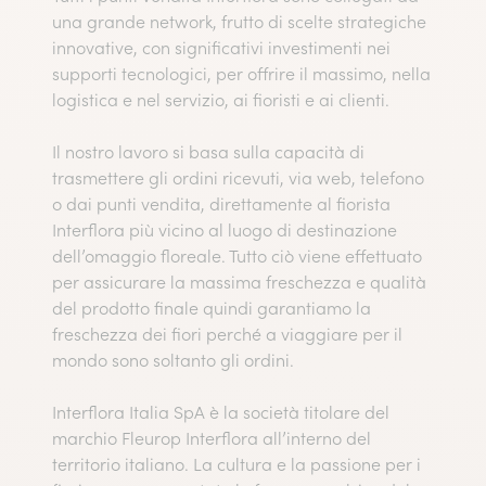
una grande network, frutto di scelte strategiche
innovative, con significativi investimenti nei
supporti tecnologici, per offrire il massimo, nella
logistica e nel servizio, ai fioristi e ai clienti.
Il nostro lavoro si basa sulla capacità di
trasmettere gli ordini ricevuti, via web, telefono
o dai punti vendita, direttamente al fiorista
Interflora più vicino al luogo di destinazione
dell’omaggio floreale. Tutto ciò viene effettuato
per assicurare la massima freschezza e qualità
del prodotto finale quindi garantiamo la
freschezza dei fiori perché a viaggiare per il
mondo sono soltanto gli ordini.
Interflora Italia SpA è la società titolare del
marchio Fleurop Interflora all’interno del
territorio italiano. La cultura e la passione per i