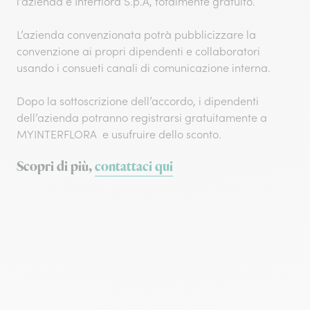
l’azienda e Interflora S.p.A, totalmente gratuito.
L’azienda convenzionata potrà pubblicizzare la
convenzione ai propri dipendenti e collaboratori
usando i consueti canali di comunicazione interna.
Dopo la sottoscrizione dell’accordo, i dipendenti
dell’azienda potranno registrarsi gratuitamente a
MYINTERFLORA e usufruire dello sconto.
Scopri di più,
contattaci qui