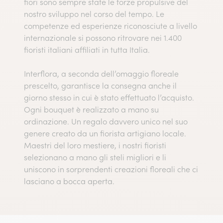
fiori sono sempre state le forze propulsive del
nostro sviluppo nel corso del tempo. Le
competenze ed esperienze riconosciute a livello
internazionale si possono ritrovare nei 1.400
fioristi italiani affiliati in tutta Italia.
Interflora, a seconda dell’omaggio floreale
prescelto, garantisce la consegna anche il
giorno stesso in cui è stato effettuato l’acquisto.
Ogni bouquet è realizzato a mano su
ordinazione. Un regalo davvero unico nel suo
genere creato da un fiorista artigiano locale.
Maestri del loro mestiere, i nostri fioristi
selezionano a mano gli steli migliori e li
uniscono in sorprendenti creazioni floreali che ci
lasciano a bocca aperta.