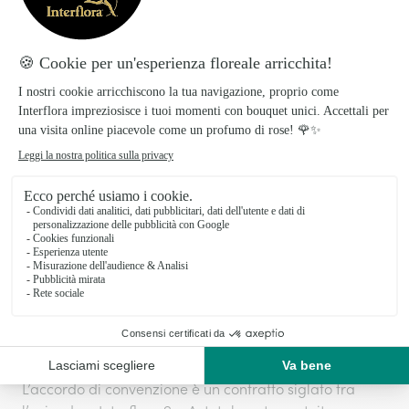
Richiedere preventivi personalizzati
Ottenere visibilità
Informazioni utili
L’accordo di convenzione è un contratto siglato tra