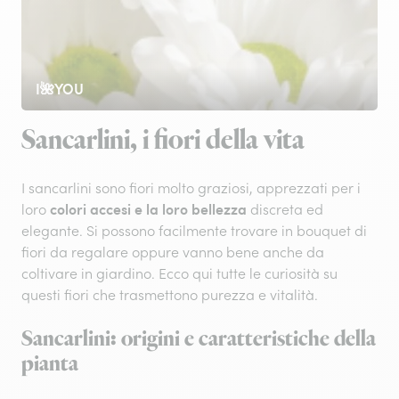
I🌺YOU
Sancarlini, i fiori della vita
I sancarlini sono fiori molto graziosi, apprezzati per i
colori accesi e la loro bellezza
loro
discreta ed
elegante. Si possono facilmente trovare in bouquet di
fiori da regalare oppure vanno bene anche da
coltivare in giardino. Ecco qui tutte le curiosità su
questi fiori che trasmettono purezza e vitalità.
Sancarlini: origini e caratteristiche della
pianta