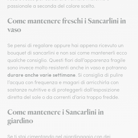
passionale a seconda del colore scelto.
Come mantenere freschi i Sancarlini in
vaso
Se pensi di regalare oppure hai appena ricevuto un
bouquet di sancarlini e non sai come mantenerli ecco
qualche consiglio. Questi fiori dall’apparenza fragile
sono invece molto resistenti anche in vaso e potranno
durare anche varie settimane
. Si consiglia di pulire
l’acqua con frequenza e magari di arricchirla con
sostanze nutritive e di proteggerli dall’esposizione
diretta del sole o da correnti d’aria troppo fredde.
Come mantenere i Sancarlini in
giardino
Se ti stai cimentando nel giardinaggio con dei