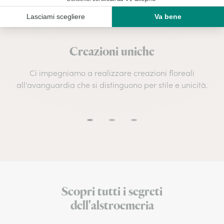
Creazioni uniche
Ci impegniamo a realizzare creazioni floreali
all'avanguardia che si distinguono per stile e unicità.
Scopri tutti i segreti
dell'alstroemeria