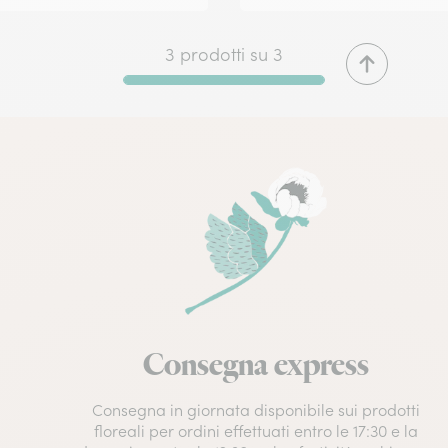
3 prodotti su 3
Consegna express
Consegna in giornata disponibile sui prodotti
floreali per ordini effettuati entro le 17:30 e la