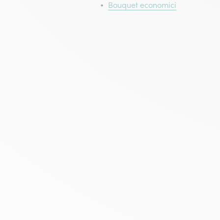
Bouquet economici