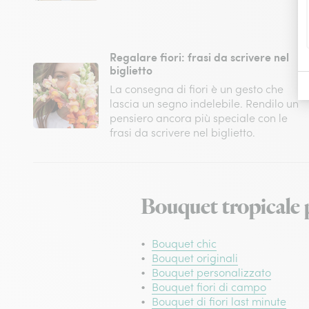
Regalare fiori: frasi da scrivere nel
biglietto
La consegna di fiori è un gesto che
lascia un segno indelebile. Rendilo un
pensiero ancora più speciale con le
frasi da scrivere nel biglietto.
Bouquet tropicale p
Bouquet chic
Bouquet originali
Bouquet personalizzato
Bouquet fiori di campo
Bouquet di fiori last minute