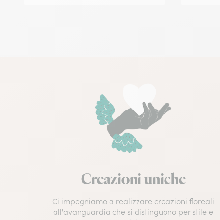
Creazioni uniche
Ci impegniamo a realizzare creazioni floreali
all'avanguardia che si distinguono per stile e