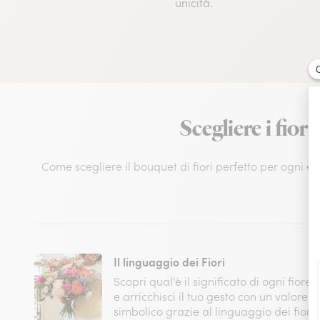
unicità.
Scegliere i fio
Come scegliere il bouquet di fiori perfetto per ogni e
Il linguaggio dei Fiori
Scopri qual'è il significato di ogni fiore
e arricchisci il tuo gesto con un valore
simbolico grazie al linguaggio dei fiori