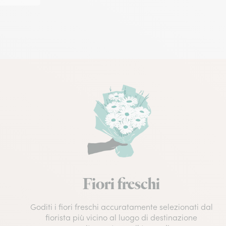
Fiori freschi
Goditi i fiori freschi accuratamente selezionati dal
fiorista più vicino al luogo di destinazione