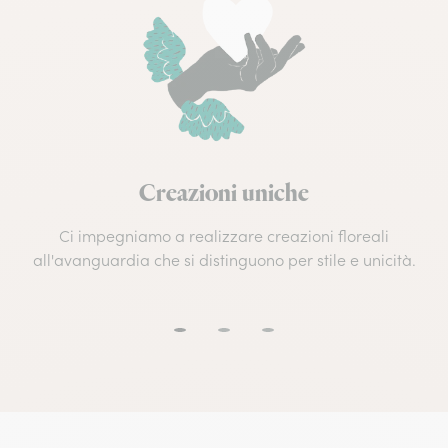
Creazioni uniche
Ci impegniamo a realizzare creazioni floreali
all'avanguardia che si distinguono per stile e unicità.