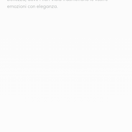
emozioni con eleganza.