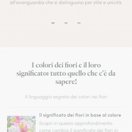
all'avanguardia che si distinguono per stile e unicità.
I colori dei fiori e il loro
significato: tutto quello che c'è da
sapere!
Il linguaggio segreto dei colori nei fiori
Il significato dei fiori in base al colore
Scopri in questo approfondimento
come cambia il significato dei fiori in