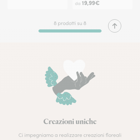
19,99€
da
8 prodotti su 8
Creazioni uniche
Ci impegniamo a realizzare creazioni floreali