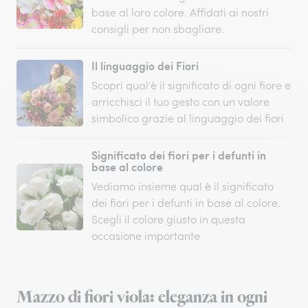
base al loro colore. Affidati ai nostri
consigli per non sbagliare.
Il linguaggio dei Fiori
Scopri qual'è il significato di ogni fiore e
arricchisci il tuo gesto con un valore
simbolico grazie al linguaggio dei fiori
Significato dei fiori per i defunti in
base al colore
Vediamo insieme qual è il significato
dei fiori per i defunti in base al colore.
Scegli il colore giusto in questa
occasione importante
Mazzo di fiori viola: eleganza in ogni