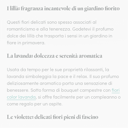
I lillà: fragranza incantevole di un giardino fiorito
Questi fiori delicati sono spesso associati al
romanticismo e alla tenerezza. Godetevi il profumo
dolce dei lillà che trasporta i sensi in un giardino in
fiore in primavera.
La lavanda: dolcezza e serenità aromatica
Usata da tempo per le sue proprietà rilassanti, la
lavanda simboleggia la pace e il relax. Il suo profumo
deliziosamente aromatico porta una sensazione di
benessere. Sotto forma di bouquet campestre con
fiori
color lavanda
, si offre facilmente per un compleanno o
come regalo per un ospite.
Le violette: delicati fiori pieni di fascino