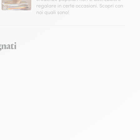
regalare in certe occasioni. Scopri con
noi quali sono!
gnati