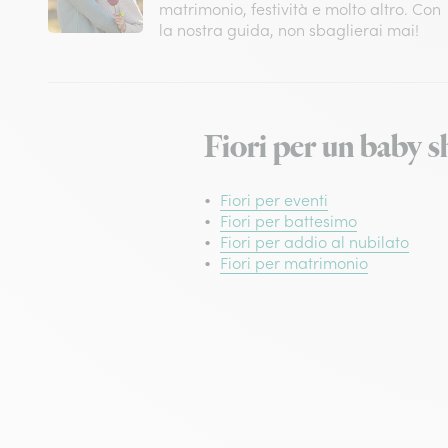
matrimonio, festività e molto altro. Con
la nostra guida, non sbaglierai mai!
Fiori per un baby s
Fiori per eventi
Fiori per battesimo
Fiori per addio al nubilato
Fiori per matrimonio