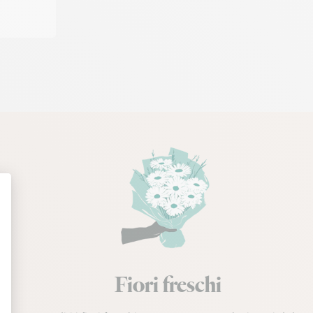
Fiori freschi