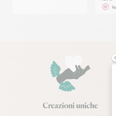
Va
Creazioni uniche