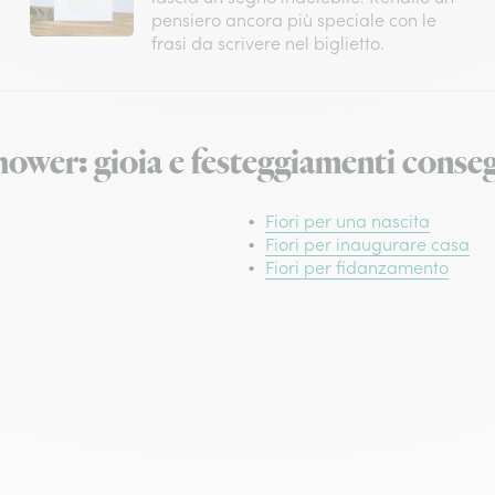
pensiero ancora più speciale con le
frasi da scrivere nel biglietto.
hower: gioia e festeggiamenti conse
Fiori per una nascita
Fiori per inaugurare casa
Fiori per fidanzamento