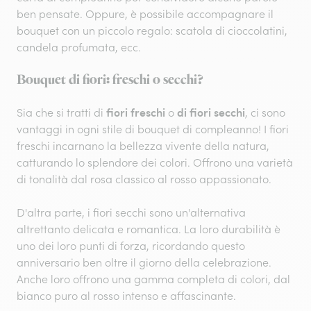
ben pensate. Oppure, è possibile accompagnare il
bouquet con un piccolo regalo: scatola di cioccolatini,
candela profumata, ecc.
Bouquet di fiori: freschi o secchi?
fiori freschi
di fiori secchi
Sia che si tratti di
o
, ci sono
vantaggi in ogni stile di bouquet di compleanno! I fiori
freschi incarnano la bellezza vivente della natura,
catturando lo splendore dei colori. Offrono una varietà
di tonalità dal rosa classico al rosso appassionato.
D'altra parte, i fiori secchi sono un'alternativa
altrettanto delicata e romantica. La loro durabilità è
uno dei loro punti di forza, ricordando questo
anniversario ben oltre il giorno della celebrazione.
Anche loro offrono una gamma completa di colori, dal
bianco puro al rosso intenso e affascinante.