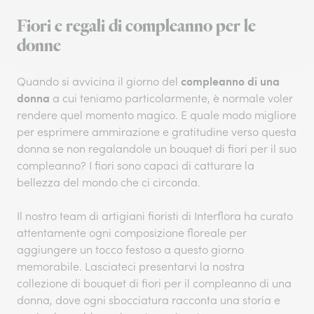
Fiori e regali di compleanno per le
donne
compleanno di una
Quando si avvicina il giorno del
donna
a cui teniamo particolarmente, è normale voler
rendere quel momento magico. E quale modo migliore
per esprimere ammirazione e gratitudine verso questa
donna se non regalandole un bouquet di fiori per il suo
compleanno? I fiori sono capaci di catturare la
bellezza del mondo che ci circonda.
Il nostro team di artigiani fioristi di Interflora ha curato
attentamente ogni composizione floreale per
aggiungere un tocco festoso a questo giorno
memorabile. Lasciateci presentarvi la nostra
collezione di bouquet di fiori per il compleanno di una
donna, dove ogni sbocciatura racconta una storia e