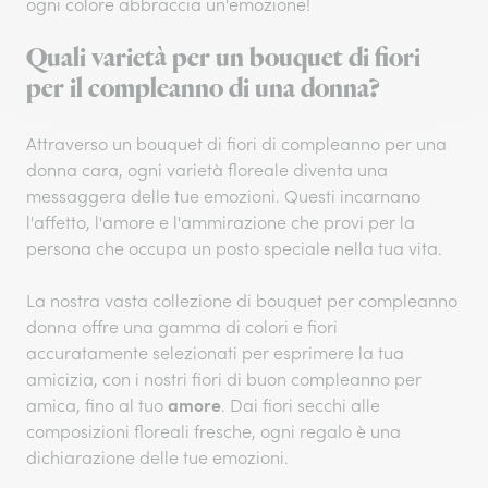
ogni colore abbraccia un'emozione!
Quali varietà per un bouquet di fiori
per il compleanno di una donna?
Attraverso un bouquet di fiori di compleanno per una
donna cara, ogni varietà floreale diventa una
messaggera delle tue emozioni. Questi incarnano
l'affetto, l'amore e l'ammirazione che provi per la
persona che occupa un posto speciale nella tua vita.
La nostra vasta collezione di bouquet per compleanno
donna offre una gamma di colori e fiori
accuratamente selezionati per esprimere la tua
amicizia, con i nostri fiori di buon compleanno per
amore
amica, fino al tuo
. Dai fiori secchi alle
composizioni floreali fresche, ogni regalo è una
dichiarazione delle tue emozioni.