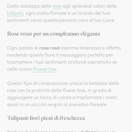
Dalla dolcezza delle
rose
agli splendidi colori delle
tulipani
, ogni scelta floreale è un ricordo dei tuoi
sentimenti verso questa persona cara al tuo cuore.
Rose rosa: per un compleanno elegante
rosa rosa
Ogni petalo di
esprime tenerezza e affetto,
rendendo questa fiore il messaggero perfetto per
trasmettere i tuoi sentimenti profondi soprattutto se
nelle nostre
Flower box
.
Questo tipo di composizione unisce la bellezza delle
rose con la praticità delle flower box, in grado di
aggiungere un tocco di colore e trasformare i nostri
spazi in un piccolo angolo di paradiso floreale.
Tulipani: fiori pieni di freschezza
tulipani