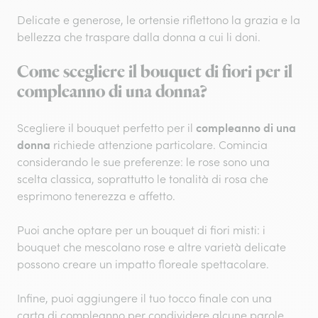
Delicate e generose, le ortensie riflettono la grazia e la
bellezza che traspare dalla donna a cui li doni.
Come scegliere il bouquet di fiori per il
compleanno di una donna?
compleanno di una
Scegliere il bouquet perfetto per il
donna
richiede attenzione particolare. Comincia
considerando le sue preferenze: le rose sono una
scelta classica, soprattutto le tonalità di rosa che
esprimono tenerezza e affetto.
Puoi anche optare per un bouquet di fiori misti: i
bouquet che mescolano rose e altre varietà delicate
possono creare un impatto floreale spettacolare.
Infine, puoi aggiungere il tuo tocco finale con una
carta di compleanno per condividere alcune parole