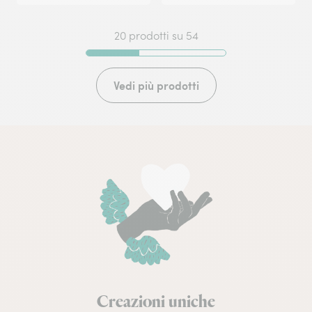
20 prodotti su 54
Vedi più prodotti
Creazioni uniche