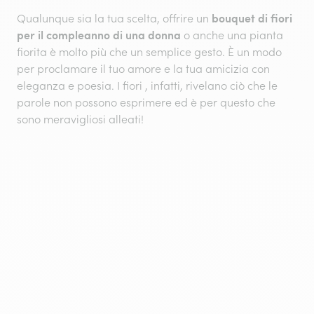
bouquet di fiori
Qualunque sia la tua scelta, offrire un
per il compleanno di una donna
o anche una pianta
fiorita è molto più che un semplice gesto. È un modo
per proclamare il tuo amore e la tua amicizia con
eleganza e poesia. I fiori , infatti, rivelano ciò che le
parole non possono esprimere ed è per questo che
sono meravigliosi alleati!