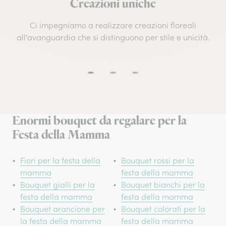
Creazioni uniche
Ci impegniamo a realizzare creazioni floreali
all'avanguardia che si distinguono per stile e unicità.
Enormi bouquet da regalare per la
Festa della Mamma
Fiori per la festa della
Bouquet rossi per la
mamma
festa della mamma
Bouquet gialli per la
Bouquet bianchi per la
festa della mamma
festa della mamma
Bouquet arancione per
Bouquet colorati per la
la festa della mamma
festa della mamma