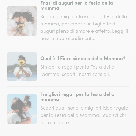
Frasi di auguri per la festa della
mamma
Scopri le migliori frasi per la festa della
mamma, per creare un biglietto di
auguri pieno di amore e affetto. Leggi il
nostro approfondimento.
Qual è il Fiore simbolo della Mamma?
Simboli e regali per la Festa della
Mamma: scopri i nostri consigli.
I migliori regali per la festa della
mamma
Scopri quali sono le migliori idee regalo
per la Festa della Mamma. Stupisci chi
ti sta a cuore.