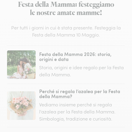
Festa della Mamma: festeggiamo
le nostre amate mamme!
Per tutti i giorni in cui è stata presente. Festeggia la
Festa della Mamma 10 Maggio.
Festa della Mamma 2026: storia,
origini e data
Storia, origini e idee regalo per la Festa
della Mamma.
Perché si regala l’azalea per la Festa
della Mamma?
Vediamo insieme perché si regala
l'azalea per la Festa della Mamma.
Simbologia, tradizione e curiosità.