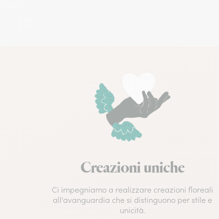
Creazioni uniche
Ci impegniamo a realizzare creazioni floreali
all'avanguardia che si distinguono per stile e
unicità.