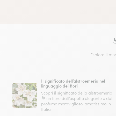
Esplora il mon
Il significato dell’alstroemeria nel
linguaggio dei fiori
Scopri il significato della alstroemeria
💐 un fiore dall’aspetto elegante e dal
profumo meraviglioso, amatissimo in
Italia