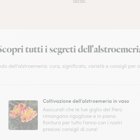
locali.
Scopri tutti i segreti dell'alstroemeri
do dell'alstroemeria: cura, significato, varietà e consigli per
Coltivazione dell’alstroemeria in vaso
Assicurati che le tue giglio del Perù
rimangano rigogliose e in piena
fioritura per tutto l'anno con i nostri
preziosi consigli di cura!