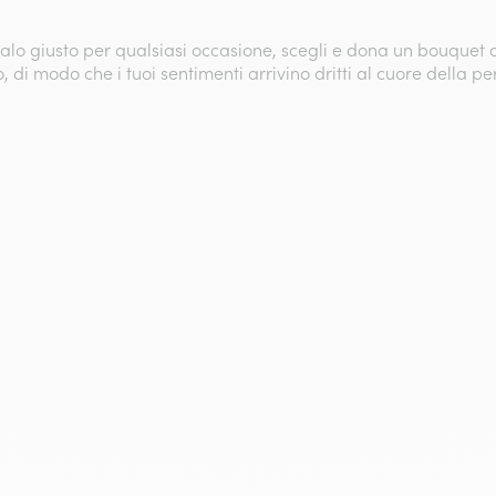
galo giusto per qualsiasi occasione, scegli e dona un bouquet
di modo che i tuoi sentimenti arrivino dritti al cuore della per