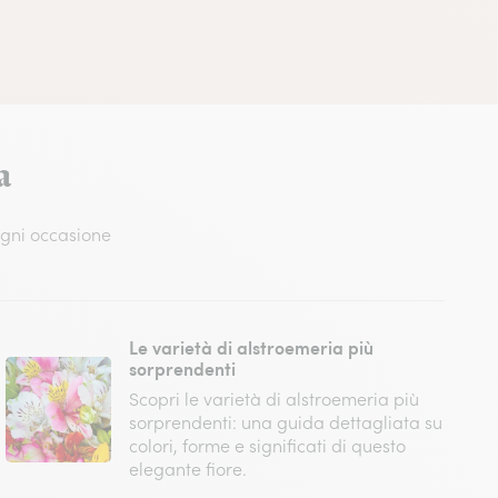
a
 ogni occasione
Le varietà di alstroemeria più
sorprendenti
Scopri le varietà di alstroemeria più
sorprendenti: una guida dettagliata su
colori, forme e significati di questo
elegante fiore.