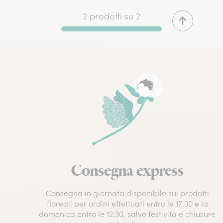
2 prodotti su 2
Consegna express
Consegna in giornata disponibile sui prodotti
floreali per ordini effettuati entro le 17:30 e la
domenica entro le 12:30, salvo festività e chiusure