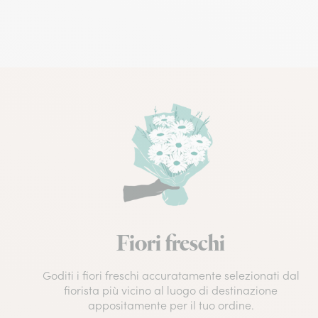
Fiori freschi
Goditi i fiori freschi accuratamente selezionati dal
fiorista più vicino al luogo di destinazione
appositamente per il tuo ordine.