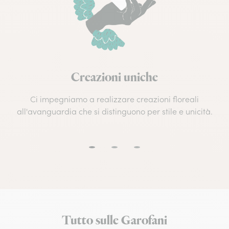
Creazioni uniche
Ci impegniamo a realizzare creazioni floreali
all'avanguardia che si distinguono per stile e unicità.
Tutto sulle Garofani