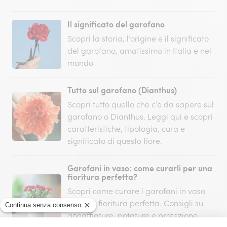
Il significato del garofano
Scopri la storia, l’origine e il significato
del garofano, amatissimo in Italia e nel
mondo
Tutto sul garofano (Dianthus)
Scopri tutto quello che c’è da sapere sul
garofano o Dianthus. Leggi qui e scopri
caratteristiche, tipologia, cura e
significato di questo fiore.
Garofani in vaso: come curarli per una
fioritura perfetta?
Scopri come curare i garofani in vaso
per una fioritura perfetta. Consigli su
annaffiature, potature e protezione