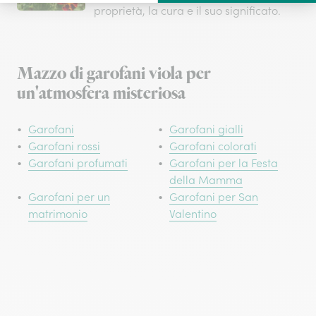
proprietà, la cura e il suo significato.
Mazzo di garofani viola per
un'atmosfera misteriosa
Garofani
Garofani gialli
Garofani rossi
Garofani colorati
Garofani profumati
Garofani per la Festa
della Mamma
Garofani per un
Garofani per San
matrimonio
Valentino