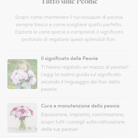
Tutto sulle Peonie
Scopri come mantenere il tuo bouquet di peonie
sempre fresco e come scegliere quello perfetto.
Esplora le varie specie e comprendi il significato
profondo di regalare questi splendidi fiori.
Il significato delle Peonie
Ti hanno regalato un mazzo di peonie?
Leggi la nostra guida sul significato
secondo il linguaggio dei fiori della
peonia.
Cura e manutenzione della peonia
Esposizione, impianto, concimazione,
scopri tutti i consigli sulla coltivazione
delle tue peonie!