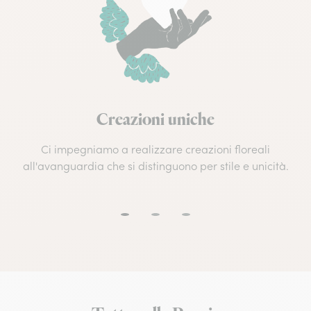
Creazioni uniche
Ci impegniamo a realizzare creazioni floreali
all'avanguardia che si distinguono per stile e unicità.