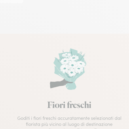
Fiori freschi
Goditi i fiori freschi accuratamente selezionati dal
fiorista più vicino al luogo di destinazione