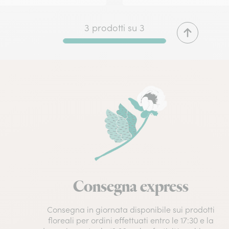
3 prodotti su 3
Consegna express
Consegna in giornata disponibile sui prodotti
floreali per ordini effettuati entro le 17:30 e la