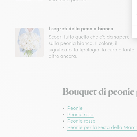
I segreti della peonia bianca
Scopri tutto quello che c’è da sapere
sulla peonia bianca. Il colore, il
significato, la tipologia, la cura e tanto
altro ancora.
Bouquet di peonie 
Peonie
Peonie rosa
Peonie rosse
Peonie per la Festa della Ma