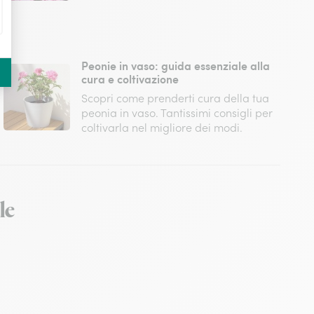
Peonie in vaso: guida essenziale alla
cura e coltivazione
Scopri come prenderti cura della tua
peonia in vaso. Tantissimi consigli per
coltivarla nel migliore dei modi.
le