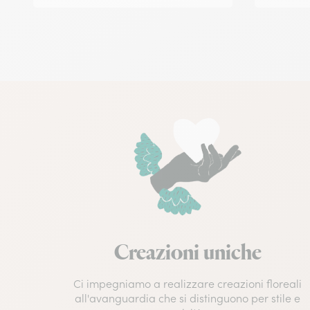
Creazioni uniche
Ci impegniamo a realizzare creazioni floreali
all'avanguardia che si distinguono per stile e