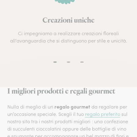
Creazioni uniche
Ci impegniamo a realizzare creazioni floreali
all'avanguardia che si distinguono per stile e unicità.
I migliori prodotti e regali gourmet
regalo gourmet
Nulla di meglio di un
da regalare per
un’occasione speciale. Scegli il tuo
regalo preferito
sul
nostro sito tra i nostri prodotti migliori : una confezione
di succulenti cioccolatini oppure delle bottiglie di vino
e spumante per accompagnare un bel mazzo di fiori e