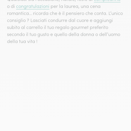
o di
congratulazioni
per la laurea, una cena
romantica… ricorda che è il pensiero che conta. L’unico
consiglio ? Lasciati condurre dal cuore e aggiungi
subito al carrello il tuo regalo gourmet preferito
secondo il tuo gusto e quello della donna o dell’uomo
della tua vita !