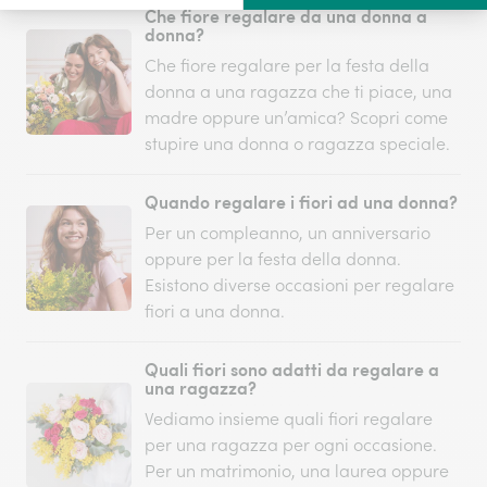
Che fiore regalare da una donna a
donna?
Che fiore regalare per la festa della
donna a una ragazza che ti piace, una
madre oppure un’amica? Scopri come
stupire una donna o ragazza speciale.
Quando regalare i fiori ad una donna?
Per un compleanno, un anniversario
oppure per la festa della donna.
Esistono diverse occasioni per regalare
fiori a una donna.
Quali fiori sono adatti da regalare a
una ragazza?
Vediamo insieme quali fiori regalare
per una ragazza per ogni occasione.
Per un matrimonio, una laurea oppure