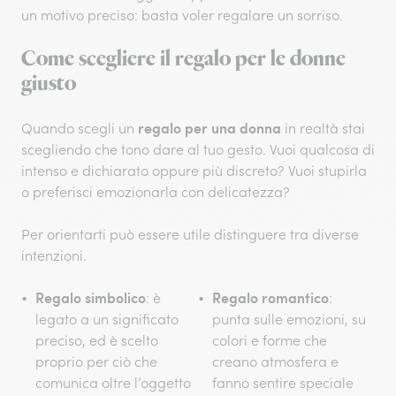
un motivo preciso: basta voler regalare un sorriso.
Come scegliere il regalo per le donne
giusto
regalo per una donna
Quando scegli un
in realtà stai
scegliendo che tono dare al tuo gesto. Vuoi qualcosa di
intenso e dichiarato oppure più discreto? Vuoi stupirla
o preferisci emozionarla con delicatezza?
Per orientarti può essere utile distinguere tra diverse
intenzioni.
Regalo simbolico
Regalo romantico
: è
:
legato a un significato
punta sulle emozioni, su
preciso, ed è scelto
colori e forme che
proprio per ciò che
creano atmosfera e
comunica oltre l’oggetto
fanno sentire speciale