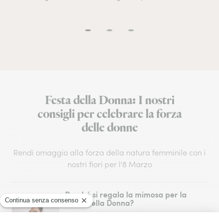
Festa della Donna: I nostri
consigli per celebrare la forza
delle donne
Rendi omaggio alla forza della natura femminile con i
nostri fiori per l'8 Marzo
Perché si regala la mimosa per la
Festa della Donna?
Cosa simboleggia il fiore della