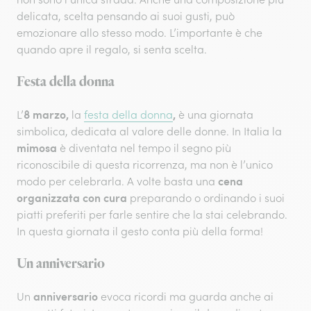
delicata, scelta pensando ai suoi gusti, può
emozionare allo stesso modo. L’importante è che
quando apre il regalo, si senta scelta.
Festa della donna
8 marzo,
,
L’
la
festa della donna
è una giornata
simbolica, dedicata al valore delle donne. In Italia la
mimosa
è diventata nel tempo il segno più
riconoscibile di questa ricorrenza, ma non è l’unico
cena
modo per celebrarla. A volte basta una
organizzata con cura
preparando o ordinando i suoi
piatti preferiti per farle sentire che la stai celebrando.
In questa giornata il gesto conta più della forma!
Un anniversario
anniversario
Un
evoca ricordi ma guarda anche ai