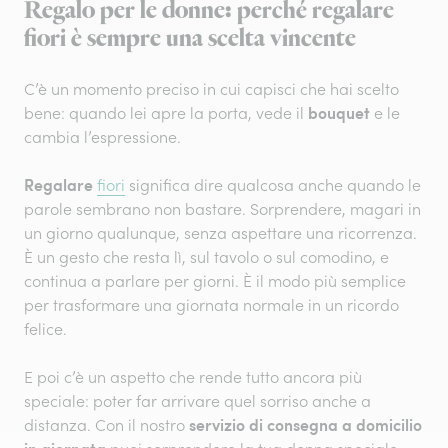
Regalo per le donne: perché regalare
fiori è sempre una scelta vincente
C’è un momento preciso in cui capisci che hai scelto
bouquet
bene: quando lei apre la porta, vede il
e le
cambia l’espressione.
Regalare
fiori
significa dire qualcosa anche quando le
parole sembrano non bastare. Sorprendere, magari in
un giorno qualunque, senza aspettare una ricorrenza.
È un gesto che resta lì, sul tavolo o sul comodino, e
continua a parlare per giorni. È il modo più semplice
per trasformare una giornata normale in un ricordo
felice.
E poi c’è un aspetto che rende tutto ancora più
speciale: poter far arrivare quel sorriso anche a
servizio di consegna a domicilio
distanza. Con il nostro