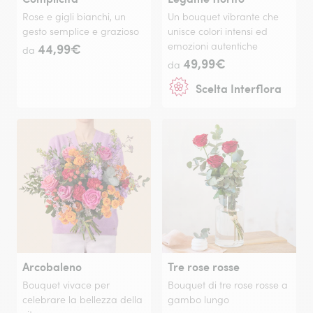
Rose e gigli bianchi, un
Un bouquet vibrante che
gesto semplice e grazioso
unisce colori intensi ed
44,99€
emozioni autentiche
da
49,99€
da
Scelta Interflora
Arcobaleno
Tre rose rosse
Bouquet vivace per
Bouquet di tre rose rosse a
celebrare la bellezza della
gambo lungo