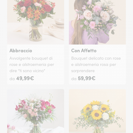
Abbraccio
Con Affetto
Avvolgente bouquet di
Bouquet delicato con rose
rose e alstroemeria per
e alstroemeria rosa per
dire “ti sono vicino”
sorprendere
49,99€
59,99€
da
da