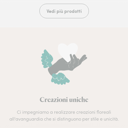
Vedi più prodotti
Creazioni uniche
Ci impegniamo a realizzare creazioni floreali
all'avanguardia che si distinguono per stile e unicità.