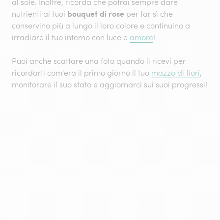
al sole. Inoltre, ricorda che potrai sempre dare
bouquet di rose
nutrienti ai tuoi
per far sì che
conservino più a lungo il loro colore e continuino a
irradiare il tuo interno con luce e
amore
!
Puoi anche scattare una foto quando li ricevi per
ricordarti com'era il primo giorno il tuo
mazzo di fiori
,
monitorare il suo stato e aggiornarci sui suoi progressi!