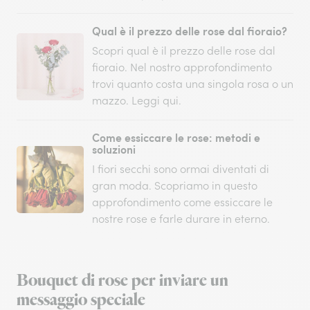
Qual è il prezzo delle rose dal fioraio?
Scopri qual è il prezzo delle rose dal
fioraio. Nel nostro approfondimento
trovi quanto costa una singola rosa o un
mazzo. Leggi qui.
Come essiccare le rose: metodi e
soluzioni
I fiori secchi sono ormai diventati di
gran moda. Scopriamo in questo
approfondimento come essiccare le
nostre rose e farle durare in eterno.
Bouquet di rose per inviare un
messaggio speciale