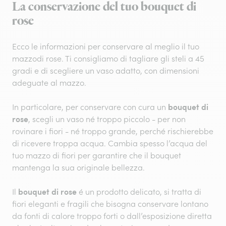
La conservazione del tuo bouquet di
rose
Ecco le informazioni per conservare al meglio il tuo
mazzo
di rose. Ti consigliamo di tagliare gli steli a 45
gradi e di scegliere un vaso adatto, con dimensioni
adeguate al mazzo.
bouquet di
In particolare, per conservare con cura un
rose
, scegli un vaso né troppo piccolo - per non
rovinare i fiori - né troppo grande, perché rischierebbe
di ricevere troppa acqua. Cambia spesso l’acqua del
tuo mazzo di fiori per garantire che il bouquet
mantenga la sua originale bellezza.
bouquet di rose
Il
é un prodotto delicato, si tratta di
fiori eleganti e fragili che bisogna conservare lontano
da fonti di calore troppo forti o dall’esposizione diretta