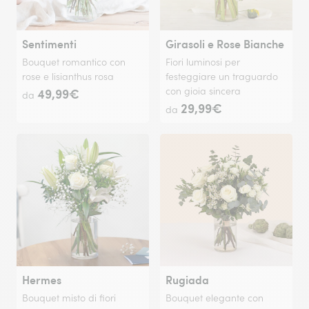
Sentimenti
Girasoli e Rose Bianche
Bouquet romantico con
Fiori luminosi per
rose e lisianthus rosa
festeggiare un traguardo
49,99€
con gioia sincera
da
29,99€
da
Hermes
Rugiada
Bouquet misto di fiori
Bouquet elegante con