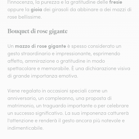
fresie
l'innocenza, la purezza e la gratitudine delle
gioia
oppure la
dei girasoli da abbinare a dei mazzi di
rose bellissime.
Bouquet di rose gigante
mazzo di rose gigante
Un
è spesso considerato un
gesto straordinario e impressionante, esprimendo
affetto, ammirazione o gratitudine in modo
spettacolare e memorabile. È una dichiarazione visiva
di grande importanza emotiva.
Viene regalato in occasioni speciali come un
anniversario, un compleanno, una proposta di
matrimonio, un traguardo importante o per celebrare
un successo significativo. La sua imponenza catturerà
l'attenzione e renderà il gesto ancora più notevole e
indimenticabile.