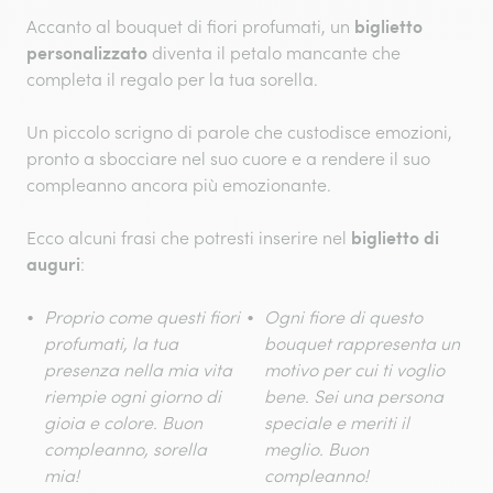
biglietto
Accanto al bouquet di fiori profumati, un
personalizzato
diventa il petalo mancante che
completa il regalo per la tua sorella.
Un piccolo scrigno di parole che custodisce emozioni,
pronto a sbocciare nel suo cuore e a rendere il suo
compleanno ancora più emozionante.
biglietto di
Ecco alcuni frasi che potresti inserire nel
auguri
:
Proprio come questi fiori
Ogni fiore di questo
profumati, la tua
bouquet rappresenta un
presenza nella mia vita
motivo per cui ti voglio
riempie ogni giorno di
bene. Sei una persona
gioia e colore. Buon
speciale e meriti il
compleanno, sorella
meglio. Buon
mia!
compleanno!