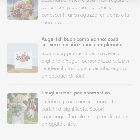
per un compleanno. Per amici,
conoscenti, una ragazza, un uomo o la
mamma.
Auguri di buon compleanno: cosa
scrivere per dire buon compleanno
Scopri suggerimenti per scrivere un
biglietto d’auguri personalizzato. E per
rendere il giorno più speciale, regala
un bouquet di fiori!
I migliori fiori per onomastico
Celebra gli onomastici: regala fiori
carichi di significato. Scopri il
linguaggio floreale e sorprendi con un
omaggio unico.