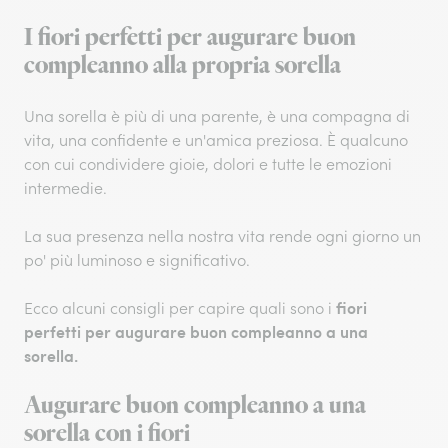
I fiori perfetti per augurare buon
compleanno alla propria sorella
Una sorella è più di una parente, è una compagna di
vita, una confidente e un'amica preziosa. È qualcuno
con cui condividere gioie, dolori e tutte le emozioni
intermedie.
La sua presenza nella nostra vita rende ogni giorno un
po' più luminoso e significativo.
fiori
Ecco alcuni consigli per capire quali sono i
perfetti per augurare buon compleanno a una
sorella.
Augurare buon compleanno a una
sorella con i fiori