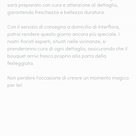
sarà preparato con cura e attenzione al dettaglio,
garantendo freschezza e bellezza duratura.
Con il servizio di consegna a domicilio di Interflora,
potrai rendere questo giorno ancora più speciale. I
nostri fioristi esperti, situati nelle vicinanze, si
prenderanno cura di ogni dettaglio, assicurando che il
bouquet arrivi fresco proprio alla porta della
festeggiata.
Non perdere l'occasione di creare un momento magico
per lei!