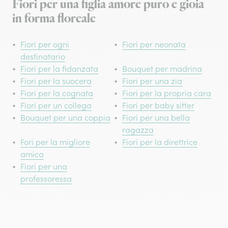
Fiori per una figlia amore puro e gioia
in forma floreale
Fiori per ogni
Fiori per neonata
destinatario
Fiori per la fidanzata
Bouquet per madrina
Fiori per la suocera
Fiori per una zia
Fiori per la cognata
Fiori per la propria cara
Fiori per un collega
Fiori per baby sitter
Bouquet per una coppia
Fiori per una bella
ragazza
Fori per la migliore
Fiori per la direttrice
amica
Fiori per una
professoressa