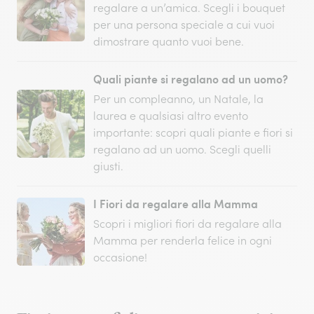
regalare a un’amica. Scegli i bouquet
per una persona speciale a cui vuoi
dimostrare quanto vuoi bene.
Quali piante si regalano ad un uomo?
Per un compleanno, un Natale, la
laurea e qualsiasi altro evento
importante: scopri quali piante e fiori si
regalano ad un uomo. Scegli quelli
giusti.
I Fiori da regalare alla Mamma
Scopri i migliori fiori da regalare alla
Mamma per renderla felice in ogni
occasione!