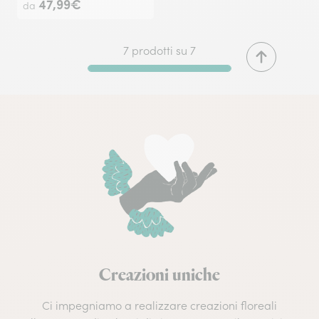
47,99€
da
7 prodotti su 7
Creazioni uniche
Ci impegniamo a realizzare creazioni floreali