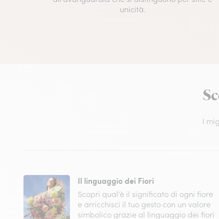
unicità.
Sc
I mig
Il linguaggio dei Fiori
Scopri qual'è il significato di ogni fiore
e arricchisci il tuo gesto con un valore
simbolico grazie al linguaggio dei fiori