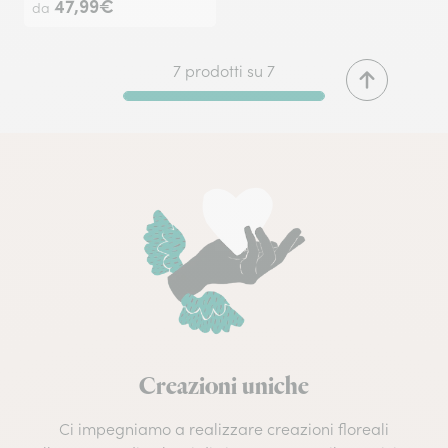
47,99€
da
7 prodotti su 7
Creazioni uniche
Ci impegniamo a realizzare creazioni floreali