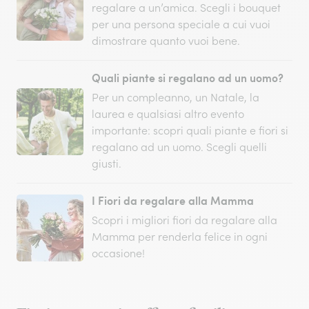
regalare a un’amica. Scegli i bouquet
per una persona speciale a cui vuoi
dimostrare quanto vuoi bene.
Quali piante si regalano ad un uomo?
Per un compleanno, un Natale, la
laurea e qualsiasi altro evento
importante: scopri quali piante e fiori si
regalano ad un uomo. Scegli quelli
giusti.
I Fiori da regalare alla Mamma
Scopri i migliori fiori da regalare alla
Mamma per renderla felice in ogni
occasione!