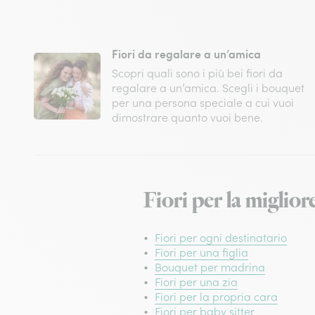
Fiori da regalare a un’amica
Scopri quali sono i più bei fiori da
regalare a un’amica. Scegli i bouquet
per una persona speciale a cui vuoi
dimostrare quanto vuoi bene.
Fiori per la miglio
Fiori per ogni destinatario
Fiori per una figlia
Bouquet per madrina
Fiori per una zia
Fiori per la propria cara
Fiori per baby sitter