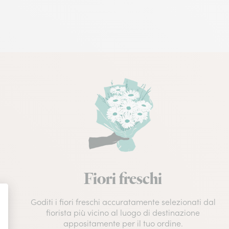
Fiori freschi
Goditi i fiori freschi accuratamente selezionati dal
fiorista più vicino al luogo di destinazione
appositamente per il tuo ordine.