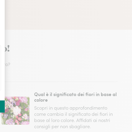
io!
fetto?
Qual è il significato dei fiori in base al
colore
Scopri in questo approfondimento
come cambia il significato dei fiori in
base al loro colore. Affidati ai nostri
consigli per non sbagliare.