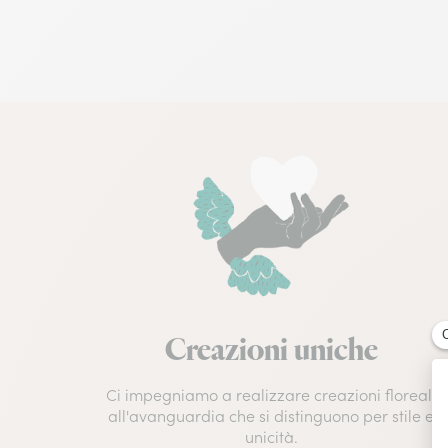
Creazioni uniche
Ci impegniamo a realizzare creazioni floreali
all'avanguardia che si distinguono per stile e
unicità.