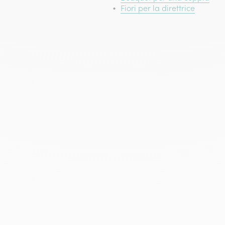
Fiori per la direttrice