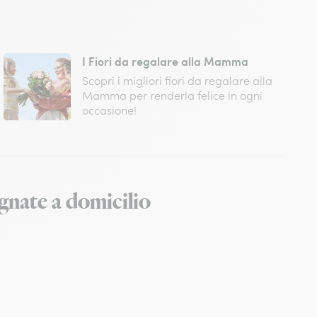
I Fiori da regalare alla Mamma
Scopri i migliori fiori da regalare alla
Mamma per renderla felice in ogni
occasione!
egnate a domicilio