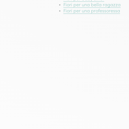
Fiori per una bella ragazza
Fiori per una professoressa