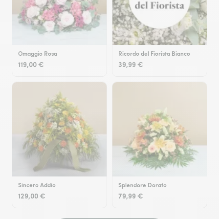
Omaggio Rosa
Ricordo del Fiorista Bianco
119,00 €
39,99 €
Sincero Addio
Splendore Dorato
129,00 €
79,99 €