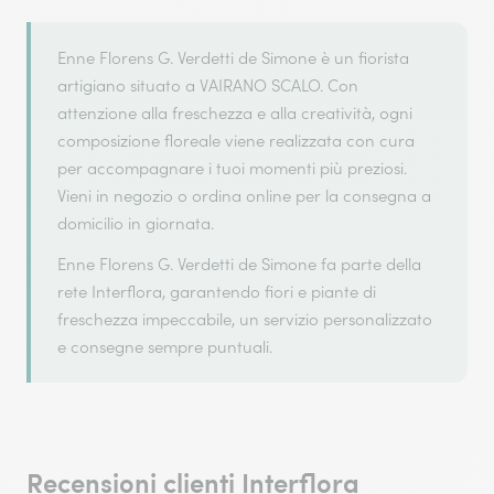
Enne Florens G. Verdetti de Simone è un fiorista
artigiano situato a VAIRANO SCALO. Con
attenzione alla freschezza e alla creatività, ogni
composizione floreale viene realizzata con cura
per accompagnare i tuoi momenti più preziosi.
Vieni in negozio o ordina online per la consegna a
domicilio in giornata.
Enne Florens G. Verdetti de Simone fa parte della
rete Interflora, garantendo fiori e piante di
freschezza impeccabile, un servizio personalizzato
e consegne sempre puntuali.
Recensioni clienti Interflora