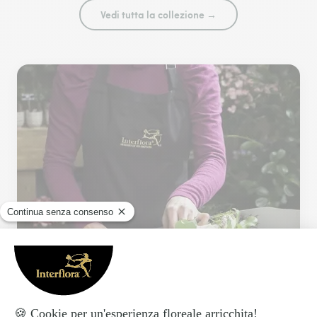
Vedi tutta la collezione →