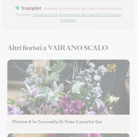
Trustpilot
Esempio di recensioni dei clienti fornite tramite
Trustpilot.
Visualizza tutte le recensioni del marchio Interflora su
Trustpilot.
Altri fioristi a VAIRANO SCALO
Plutone & la Coccinella Di Piteo Concetta Sas