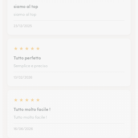
siamo al top
siamo al top
23/12/2025
★
★
★
★
★
Tutto perfetto
Semplice e preciso
13/02/2026
★
★
★
★
★
Tutto molto facile !
Tutto molto facile !
16/06/2026