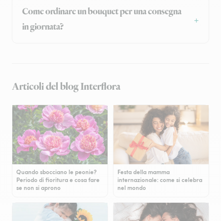
Come ordinare un bouquet per una consegna
in giornata?
Articoli del blog Interflora
Quando sbocciano le peonie?
Festa della mamma
Periodo di fioritura e cosa fare
internazionale: come si celebra
se non si aprono
nel mondo