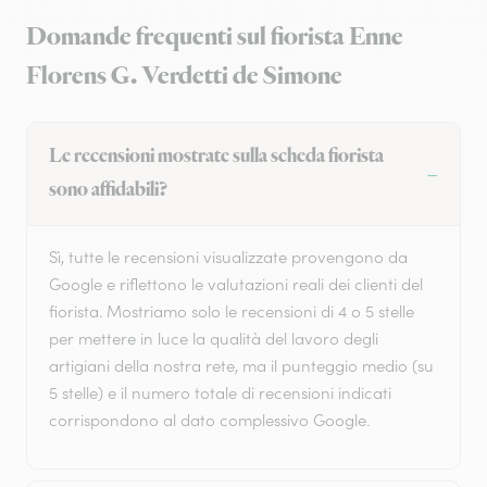
Domande frequenti sul fiorista Enne
Florens G. Verdetti de Simone
Le recensioni mostrate sulla scheda fiorista
sono affidabili?
Sì, tutte le recensioni visualizzate provengono da
Google e riflettono le valutazioni reali dei clienti del
fiorista. Mostriamo solo le recensioni di 4 o 5 stelle
per mettere in luce la qualità del lavoro degli
artigiani della nostra rete, ma il punteggio medio (su
5 stelle) e il numero totale di recensioni indicati
corrispondono al dato complessivo Google.