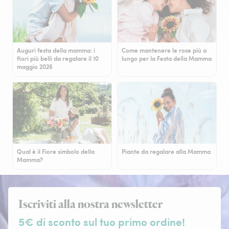
Auguri festa della mamma: i
Come mantenere le rose più a
fiori più belli da regalare il 10
lungo per la Festa della Mamma
maggio 2026
Qual è il Fiore simbolo della
Piante da regalare alla Mamma
Mamma?
Iscriviti alla nostra newsletter
5€ di sconto sul tuo primo ordine!