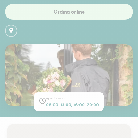
Ordina online
Aperto oggi
08:00-13:00, 16:00-20:00