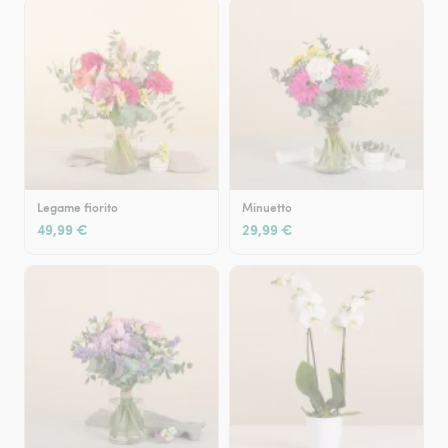
Legame fiorito
Minuetto
49,99 €
29,99 €