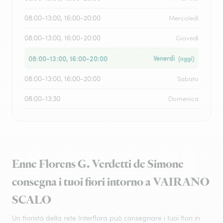
08:00-13:00, 16:00-20:00
Mercoledì
08:00-13:00, 16:00-20:00
Giovedì
08:00-13:00, 16:00-20:00
Venerdì
(oggi)
08:00-13:00, 16:00-20:00
Sabato
08:00-13:30
Domenica
Enne Florens G. Verdetti de Simone
consegna i tuoi fiori intorno a VAIRANO
SCALO
Un fiorista della rete Interflora può consegnare i tuoi fiori in