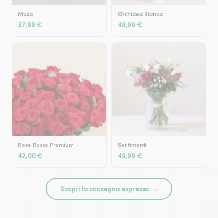
Musa
Orchidea Bianca
37,99 €
49,99 €
Rose Rosse Premium
Sentimenti
42,00 €
49,99 €
Scopri la consegna espressa →