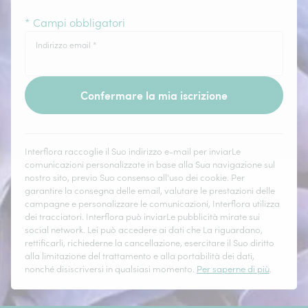
* Campi obbligatori
Indirizzo email
*
Confermare la mia iscrizione
Interflora raccoglie il Suo indirizzo e-mail per inviarLe
comunicazioni personalizzate in base alla Sua navigazione sul
nostro sito, previo Suo consenso all'uso dei cookie. Per
garantire la consegna delle email, valutare le prestazioni delle
campagne e personalizzare le comunicazioni, Interflora utilizza
dei tracciatori. Interflora può inviarLe pubblicità mirate sui
social network. Lei può accedere ai dati che La riguardano,
rettificarli, richiederne la cancellazione, esercitare il Suo diritto
alla limitazione del trattamento e alla portabilità dei dati,
nonché disiscriversi in qualsiasi momento.
Per saperne di più
.