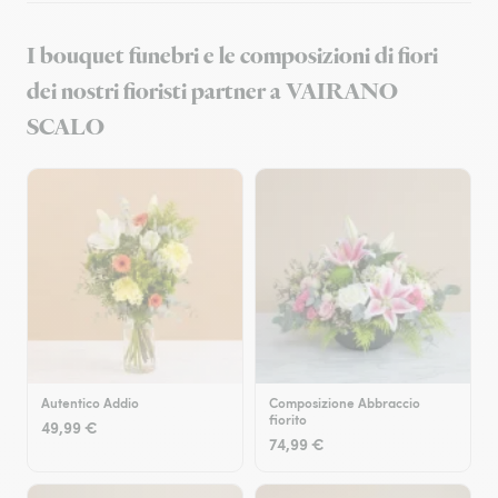
I bouquet funebri e le composizioni di fiori
dei nostri fioristi partner a VAIRANO
SCALO
Autentico Addio
Composizione Abbraccio
fiorito
49,99 €
74,99 €