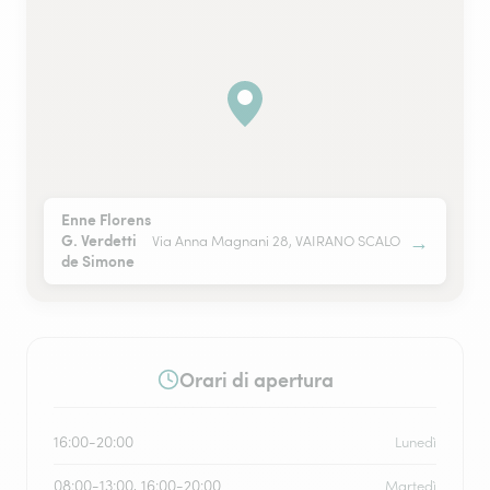
Enne Florens
→
G. Verdetti
Via Anna Magnani 28, VAIRANO SCALO
de Simone
Orari di apertura
16:00-20:00
Lunedì
08:00-13:00, 16:00-20:00
Martedì