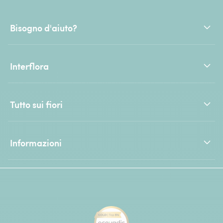
Bisogno d'aiuto?
Interflora
Tutto sui fiori
Informazioni