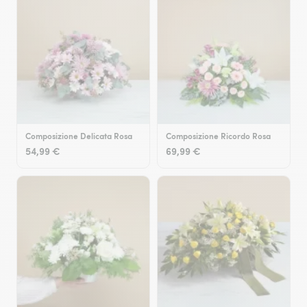
Composizione Delicata Rosa
Composizione Ricordo Rosa
54,99 €
69,99 €