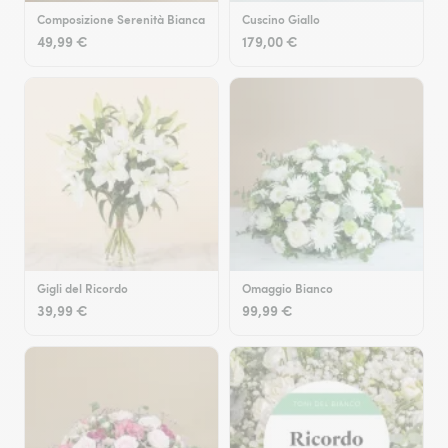
Composizione Serenità Bianca
Cuscino Giallo
49,99 €
179,00 €
Gigli del Ricordo
Omaggio Bianco
39,99 €
99,99 €