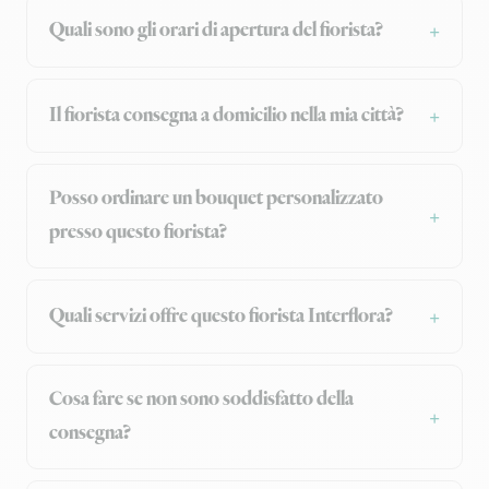
Quali sono gli orari di apertura del fiorista?
Il fiorista consegna a domicilio nella mia città?
Posso ordinare un bouquet personalizzato
presso questo fiorista?
Quali servizi offre questo fiorista Interflora?
Cosa fare se non sono soddisfatto della
consegna?