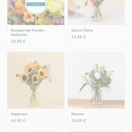
Bouquet del Fiorista -
Giorno Felice
Multicolor
34,99 €
29,99 €
Happiness
Hermes
44,99 €
39,99 €