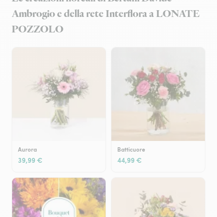
Ambrogio e della rete Interflora a LONATE
POZZOLO
Aurora
Batticuore
39,99 €
44,99 €