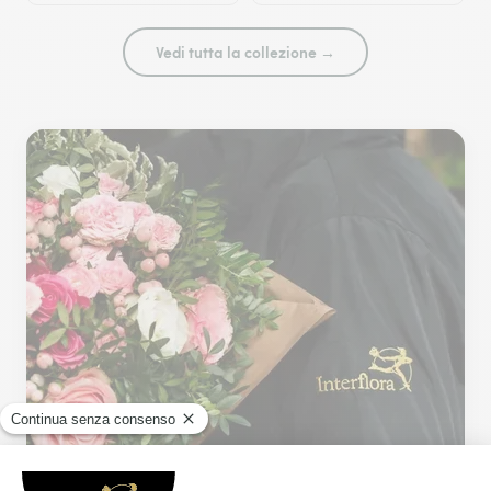
Vedi tutta la collezione →