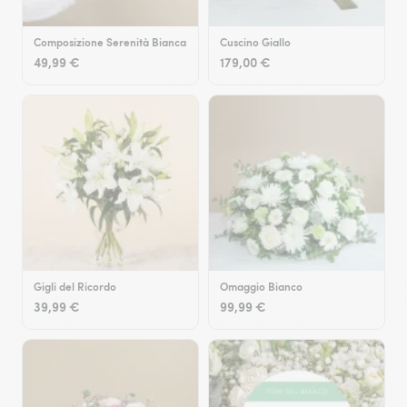
Composizione Serenità Bianca
Cuscino Giallo
49,99 €
179,00 €
Gigli del Ricordo
Omaggio Bianco
39,99 €
99,99 €