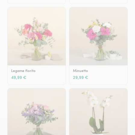
Legame fiorito
Minuetto
49,99 €
29,99 €