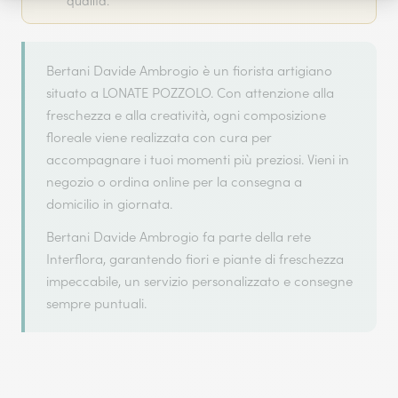
qualità.
Bertani Davide Ambrogio è un fiorista artigiano
situato a LONATE POZZOLO. Con attenzione alla
freschezza e alla creatività, ogni composizione
floreale viene realizzata con cura per
accompagnare i tuoi momenti più preziosi. Vieni in
negozio o ordina online per la consegna a
domicilio in giornata.
Bertani Davide Ambrogio fa parte della rete
Interflora, garantendo fiori e piante di freschezza
impeccabile, un servizio personalizzato e consegne
sempre puntuali.