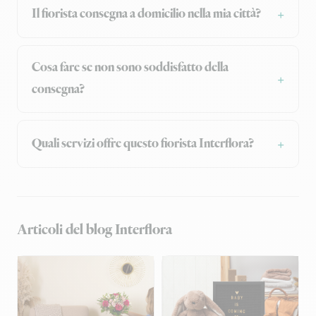
Il fiorista consegna a domicilio nella mia città?
Cosa fare se non sono soddisfatto della
consegna?
Quali servizi offre questo fiorista Interflora?
Articoli del blog Interflora