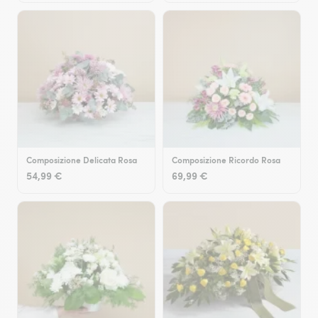
Composizione Delicata Rosa
Composizione Ricordo Rosa
54,99 €
69,99 €