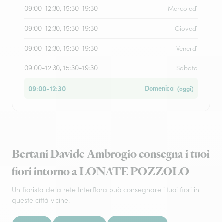
09:00-12:30, 15:30-19:30
Mercoledì
09:00-12:30, 15:30-19:30
Giovedì
09:00-12:30, 15:30-19:30
Venerdì
09:00-12:30, 15:30-19:30
Sabato
09:00-12:30
Domenica
(oggi)
Bertani Davide Ambrogio consegna i tuoi
fiori intorno a LONATE POZZOLO
Un fiorista della rete Interflora può consegnare i tuoi fiori in
queste città vicine.