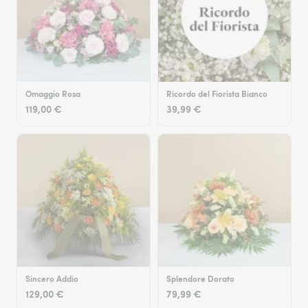
Omaggio Rosa
Ricordo del Fiorista Bianco
119,00 €
39,99 €
Sincero Addio
Splendore Dorato
129,00 €
79,99 €