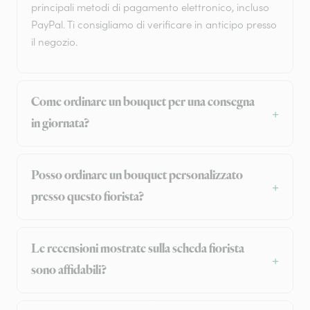
principali metodi di pagamento elettronico, incluso
PayPal. Ti consigliamo di verificare in anticipo presso
il negozio.
Come ordinare un bouquet per una consegna
in giornata?
Posso ordinare un bouquet personalizzato
presso questo fiorista?
Le recensioni mostrate sulla scheda fiorista
sono affidabili?