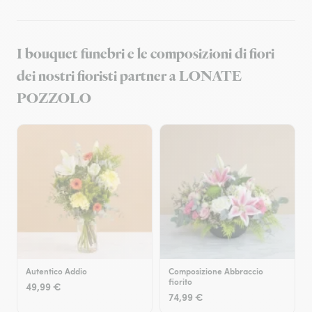
I bouquet funebri e le composizioni di fiori
dei nostri fioristi partner a LONATE
POZZOLO
Autentico Addio
Composizione Abbraccio
fiorito
49,99 €
74,99 €