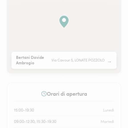
Bertani Davide
→
Via Cavour 5, LONATE POZZOLO
Ambrogio
Orari di apertura
15:00-19:30
Lunedì
09:00-12:30, 15:30-19:30
Martedì