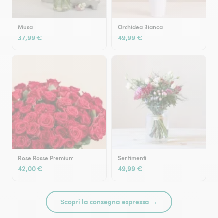
Musa
Orchidea Bianca
37,99 €
49,99 €
Rose Rosse Premium
Sentimenti
42,00 €
49,99 €
Scopri la consegna espressa →