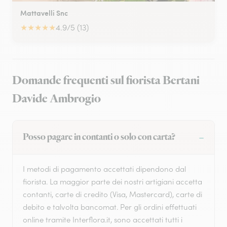
Mattavelli Snc
★
★
★
★
★
4.9/5 (13)
Domande frequenti sul fiorista Bertani
Davide Ambrogio
Posso pagare in contanti o solo con carta?
I metodi di pagamento accettati dipendono dal
fiorista. La maggior parte dei nostri artigiani accetta
contanti, carte di credito (Visa, Mastercard), carte di
debito e talvolta bancomat. Per gli ordini effettuati
online tramite Interflora.it, sono accettati tutti i