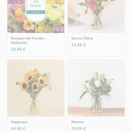
Bouquet del Fiorista -
Giorno Felice
Multicolor
34,99 €
29,99 €
Happiness
Hermes
44,99 €
39,99 €