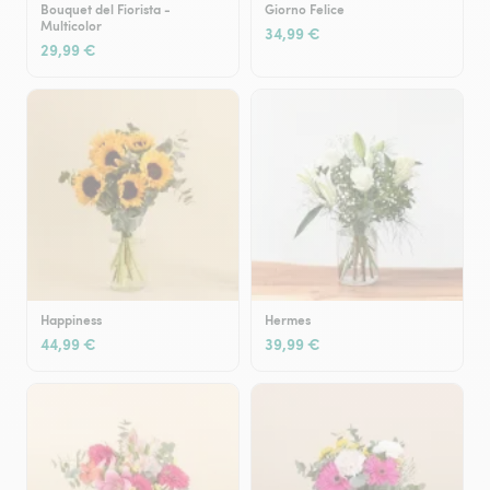
Bouquet del Fiorista -
Giorno Felice
Multicolor
34,99 €
29,99 €
Happiness
Hermes
44,99 €
39,99 €