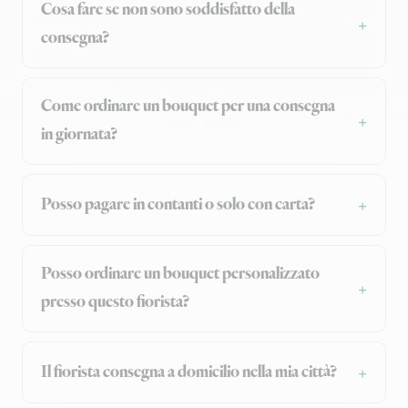
Cosa fare se non sono soddisfatto della
consegna?
Come ordinare un bouquet per una consegna
in giornata?
Posso pagare in contanti o solo con carta?
Posso ordinare un bouquet personalizzato
presso questo fiorista?
Il fiorista consegna a domicilio nella mia città?