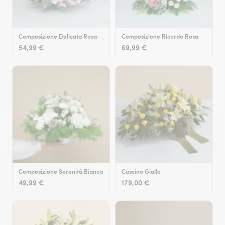
Composizione Delicata Rosa
Composizione Ricordo Rosa
54,99 €
69,99 €
Composizione Serenità Bianca
Cuscino Giallo
49,99 €
179,00 €