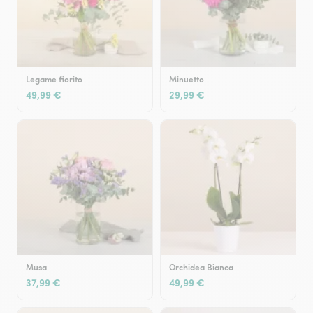
Legame fiorito
Minuetto
49,99 €
29,99 €
Musa
Orchidea Bianca
37,99 €
49,99 €