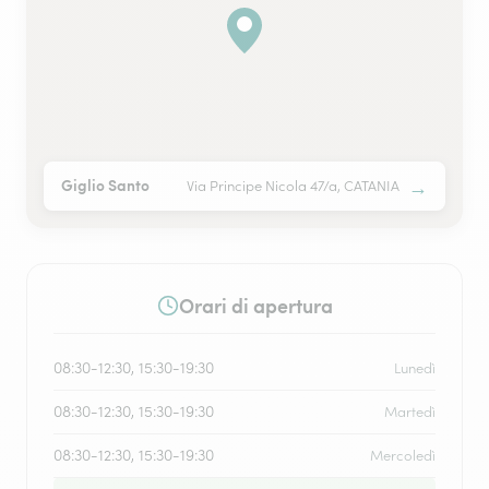
→
Giglio Santo
Via Principe Nicola 47/a, CATANIA
Orari di apertura
08:30-12:30, 15:30-19:30
Lunedì
08:30-12:30, 15:30-19:30
Martedì
08:30-12:30, 15:30-19:30
Mercoledì