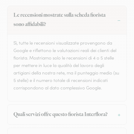
Le recensioni mostrate sulla scheda fiorista
sono affidabili?
Sì, tutte le recensioni visualizzate provengono da
Google e riflettono le valutazioni reali dei clienti del
fiorista. Mostriamo solo le recensioni di 4 o 5 stelle
per mettere in luce la qualità del lavoro degli
artigiani della nostra rete, ma il punteggio medio (su
5 stelle) e il numero totale di recensioni indicati
corrispondono al dato complessivo Google.
Quali servizi offre questo fiorista Interflora?