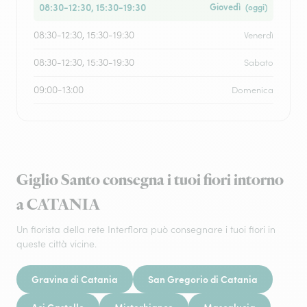
08:30-12:30, 15:30-19:30
Giovedì
(oggi)
08:30-12:30, 15:30-19:30
Venerdì
08:30-12:30, 15:30-19:30
Sabato
09:00-13:00
Domenica
Giglio Santo consegna i tuoi fiori intorno
a CATANIA
Un fiorista della rete Interflora può consegnare i tuoi fiori in
queste città vicine.
Gravina di Catania
San Gregorio di Catania