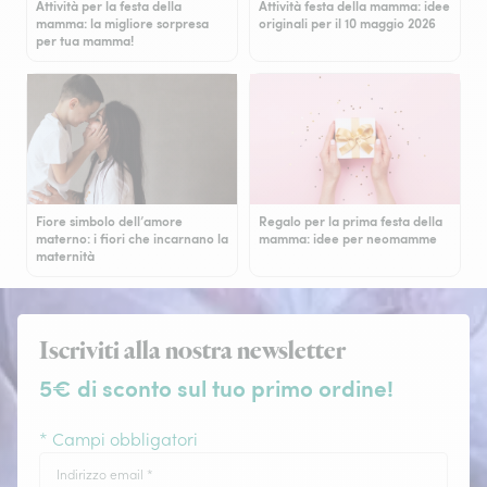
Attività per la festa della
Attività festa della mamma: idee
mamma: la migliore sorpresa
originali per il 10 maggio 2026
per tua mamma!
Fiore simbolo dell’amore
Regalo per la prima festa della
materno: i fiori che incarnano la
mamma: idee per neomamme
maternità
Iscriviti alla nostra newsletter
5€ di sconto sul tuo primo ordine!
* Campi obbligatori
Indirizzo email
*