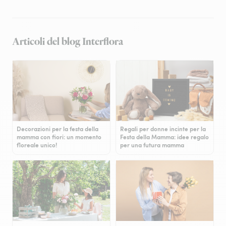
Articoli del blog Interflora
Decorazioni per la festa della
Regali per donne incinte per la
mamma con fiori: un momento
Festa della Mamma: idee regalo
floreale unico!
per una futura mamma