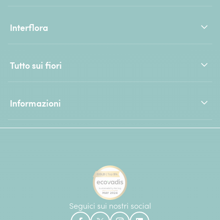
Interflora
Tutto sui fiori
Informazioni
Seguici sui nostri social