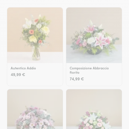
Autentico Addio
Composizione Abbraccio
fiorito
49,99 €
74,99 €