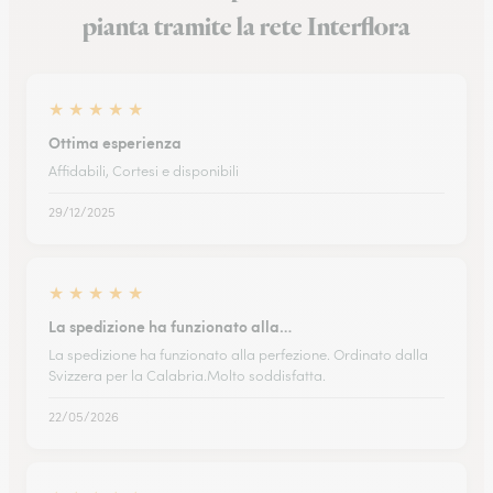
pianta tramite la rete Interflora
★
★
★
★
★
Ottima esperienza
Affidabili, Cortesi e disponibili
29/12/2025
★
★
★
★
★
La spedizione ha funzionato alla…
La spedizione ha funzionato alla perfezione. Ordinato dalla
Svizzera per la Calabria.Molto soddisfatta.
22/05/2026