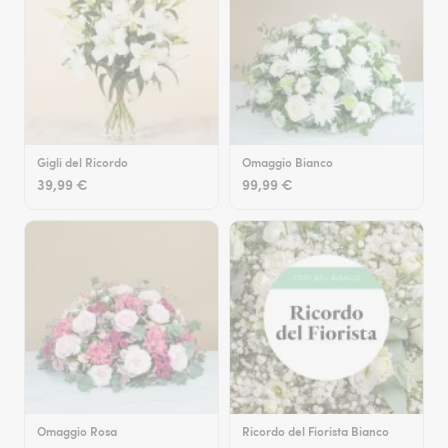
Gigli del Ricordo
Omaggio Bianco
39,99 €
99,99 €
Omaggio Rosa
Ricordo del Fiorista Bianco