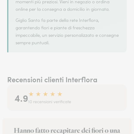
momenti più preziosi. Vieni in negozio o ordina
online per la consegna a domicilio in giornata.
Giglio Santo fa parte della rete Interflora,
garantendo fiori e piante di freschezza
impeccabile, un servizio personalizzato e consegne
sempre puntuali.
Recensioni clienti Interflora
★
★
★
★
★
4.9
10 recensioni verificate
Hanno fatto recapitare dei fiori o una