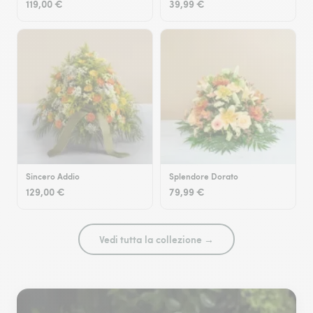
119,00 €
39,99 €
Sincero Addio
Splendore Dorato
129,00 €
79,99 €
Vedi tutta la collezione →