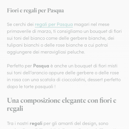
Fiori e regali per Pasqua
Se cerchi dei
regali per Pasqua
magari nel mese
primaverile di marzo, ti consigliamo un bouquet di fiori
sui toni del bianco come delle gerbere bianche, dei
tulipani bianchi o delle rose bianche a cui potrai
aggiungere dei meravigliosi peluche.
Pasqua
Perfetto per
è anche un bouquet di fiori misti
sui toni dell’arancio oppure delle gerbere o delle rose
in rosa con una scatola di cioccolatini, dessert perfetto
dopo le torte pasquali !
Una composizione elegante con fiori e
regali
regali
Tra i nostri
per gli amanti del design, sono