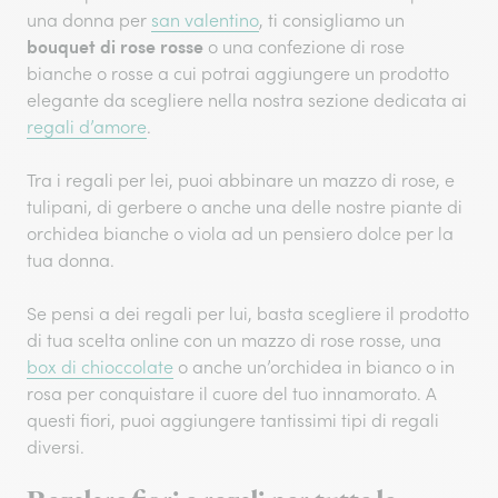
una donna per
san valentino
, ti consigliamo un
bouquet di rose rosse
o una confezione di rose
bianche o rosse a cui potrai aggiungere un prodotto
elegante da scegliere nella nostra sezione dedicata ai
regali d’amore
.
Tra i regali per lei, puoi abbinare un mazzo di rose, e
tulipani, di gerbere o anche una delle nostre piante di
orchidea bianche o viola ad un pensiero dolce per la
tua donna.
Se pensi a dei regali per lui, basta scegliere il prodotto
di tua scelta online con un mazzo di rose rosse, una
box di chioccolate
o anche un’orchidea in bianco o in
rosa per conquistare il cuore del tuo innamorato. A
questi fiori, puoi aggiungere tantissimi tipi di regali
diversi.